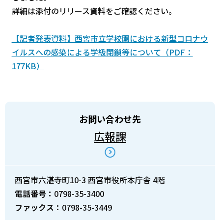
詳細は添付のリリース資料をご確認ください。
【記者発表資料】西宮市立学校園における新型コロナウ
イルスへの感染による学級閉鎖等について（PDF：
177KB）
お問い合わせ先
広報課
西宮市六湛寺町10-3 西宮市役所本庁舎 4階
電話番号：
0798-35-3400
ファックス：
0798-35-3449