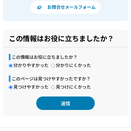
お問合せメールフォーム
この情報はお役に立ちましたか？
この情報はお役に立ちましたか？
分かりやすかった
分かりにくかった
このページは見つけやすかったですか？
見つけやすかった
見つけにくかった
本
文