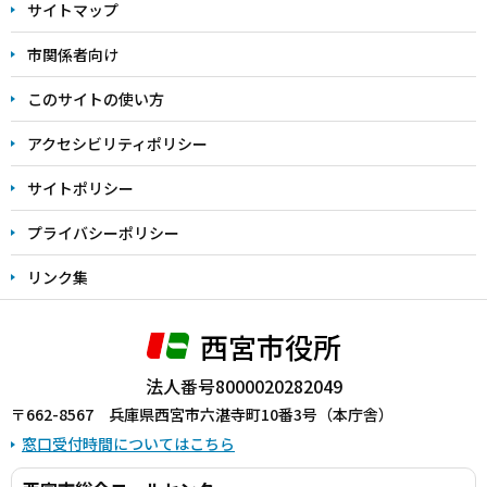
サイトマップ
こ
こ
市関係者向け
ま
このサイトの使い方
で
アクセシビリティポリシー
サイトポリシー
プライバシーポリシー
リンク集
西宮市役所
法人番号8000020282049
〒662-8567 兵庫県西宮市六湛寺町10番3号（本庁舎）
窓口受付時間についてはこちら