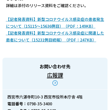
詳細は添付のリリース資料をご確認ください。
【記者発表資料】新型コロナウイルス感染症の患者発生
について（15115～15636例目）（PDF：149KB）
【記者発表資料】新型コロナウイルス感染症に関連した
患者について（15231例目続報）（PDF：247KB）
お問い合わせ先
広報課
西宮市六湛寺町10-3 西宮市役所本庁舎 4階
電話番号：
0798-35-3400