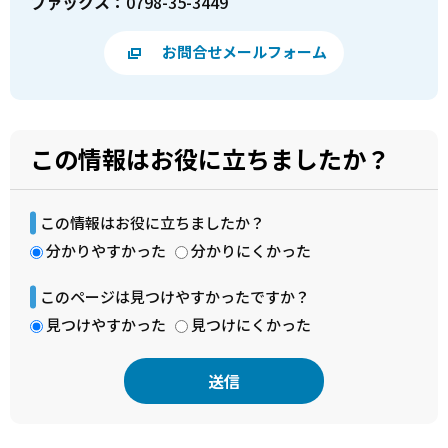
ファックス：
0798-35-3449
お問合せメールフォーム
この情報はお役に立ちましたか？
この情報はお役に立ちましたか？
分かりやすかった
分かりにくかった
このページは見つけやすかったですか？
見つけやすかった
見つけにくかった
本