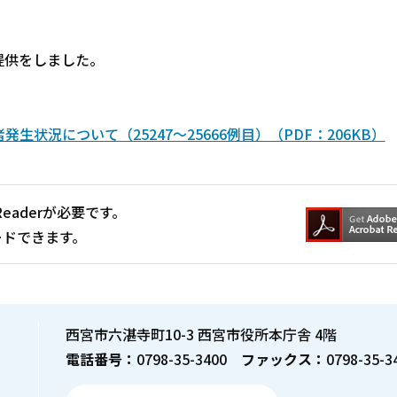
提供をしました。
状況について（25247～25666例目）（PDF：206KB）
Readerが必要です。
ードできます。
西宮市六湛寺町10-3 西宮市役所本庁舎 4階
電話番号：
0798-35-3400
ファックス：
0798-35-3