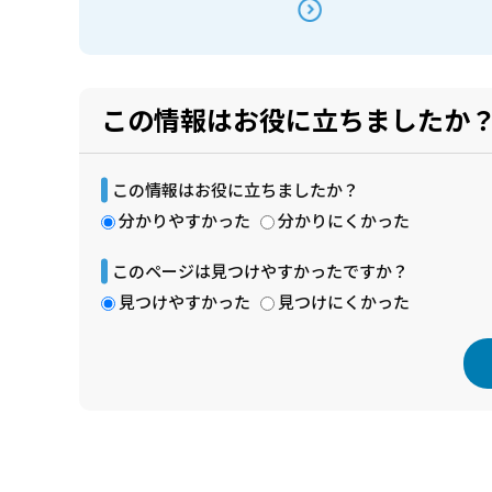
この情報はお役に立ちましたか
この情報はお役に立ちましたか？
分かりやすかった
分かりにくかった
このページは見つけやすかったですか？
見つけやすかった
見つけにくかった
本
文
こ