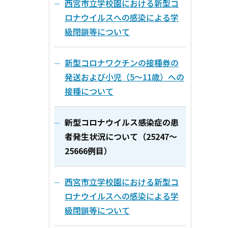
西宮市立学校園における新型コ
ロナウイルスへの感染による学
級閉鎖等について
新型コロナワクチンの接種券の
発送および小児（5～11歳）への
接種について
新型コロナウイルス感染症の患
者発生状況について（25247～
25666例目）
西宮市立学校園における新型コ
ロナウイルスへの感染による学
級閉鎖等について