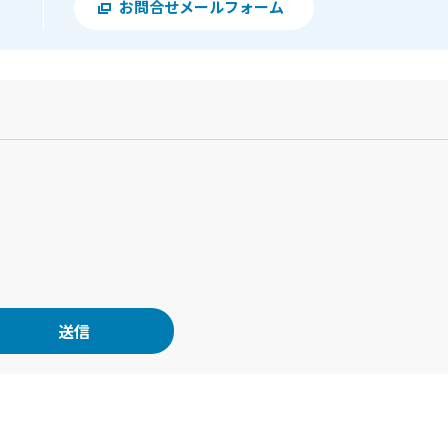
お問合せメールフォーム
？