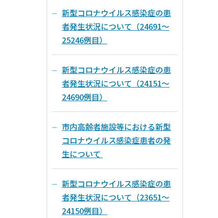
新型コロナウイルス感染症の患
者発生状況について（24691～
25246例目）
新型コロナウイルス感染症の患
者発生状況について（24151～
24690例目）
市内高齢者施設等における新型
コロナウイルス感染症患者の発
生について
新型コロナウイルス感染症の患
者発生状況について（23651～
24150例目）