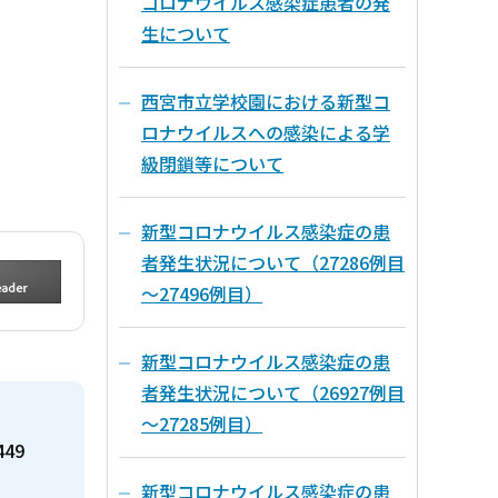
コロナウイルス感染症患者の発
生について
西宮市立学校園における新型コ
ロナウイルスへの感染による学
級閉鎖等について
新型コロナウイルス感染症の患
者発生状況について（27286例目
～27496例目）
新型コロナウイルス感染症の患
者発生状況について（26927例目
～27285例目）
449
新型コロナウイルス感染症の患