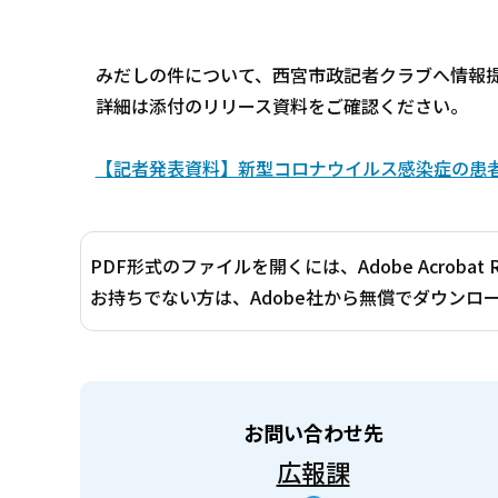
みだしの件について、西宮市政記者クラブへ情報
詳細は添付のリリース資料をご確認ください。
【記者発表資料】新型コロナウイルス感染症の患者発生
PDF形式のファイルを開くには、Adobe Acrobat 
お持ちでない方は、Adobe社から無償でダウンロ
お問い合わせ先
広報課