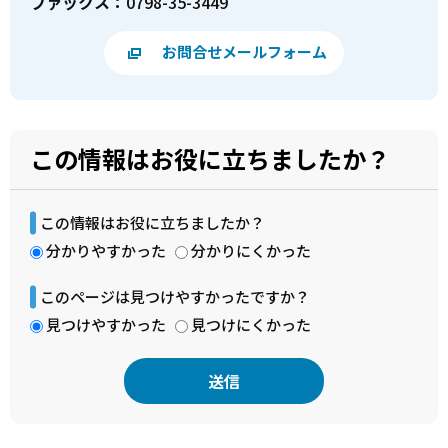
ファックス：
0798-35-3449
お問合せメールフォーム
この情報はお役に立ちましたか？
この情報はお役に立ちましたか？
分かりやすかった
分かりにくかった
このページは見つけやすかったですか？
見つけやすかった
見つけにくかった
本