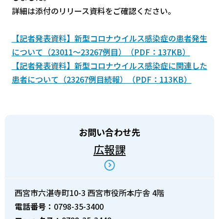
詳細は添付のリリース資料をご確認ください。
【記者発表資料】新型コロナウイルス感染症の患者発生
について（23011～23267例目）（PDF：137KB）
【記者発表資料】新型コロナウイルス感染症に関連した
患者について（23267例目続報）（PDF：113KB）
お問い合わせ先
広報課
西宮市六湛寺町10-3 西宮市役所本庁舎 4階
電話番号：
0798-35-3400