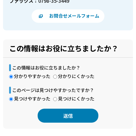
ファックス：
0798-35-3449
お問合せメールフォーム
この情報はお役に立ちましたか？
この情報はお役に立ちましたか？
分かりやすかった
分かりにくかった
このページは見つけやすかったですか？
見つけやすかった
見つけにくかった
本