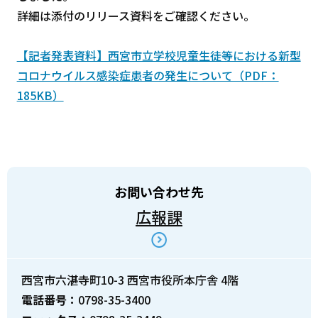
詳細は添付のリリース資料をご確認ください。
【記者発表資料】西宮市立学校児童生徒等における新型
コロナウイルス感染症患者の発生について（PDF：
185KB）
お問い合わせ先
広報課
西宮市六湛寺町10-3 西宮市役所本庁舎 4階
電話番号：
0798-35-3400