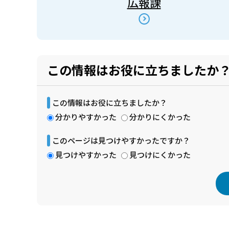
広報課
この情報はお役に立ちましたか
この情報はお役に立ちましたか？
分かりやすかった
分かりにくかった
このページは見つけやすかったですか？
見つけやすかった
見つけにくかった
本
文