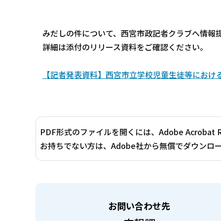
みだしの件について、西宮市政記者クラブへ情報
詳細は添付のリリース資料をご確認ください。
【記者発表資料】西宮市立学校児童生徒等における
PDF形式のファイルを開くには、Adobe Acrobat 
お持ちでない方は、Adobe社から無償でダウンロ
お問い合わせ先