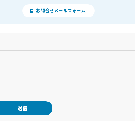
お問合せメールフォーム
？