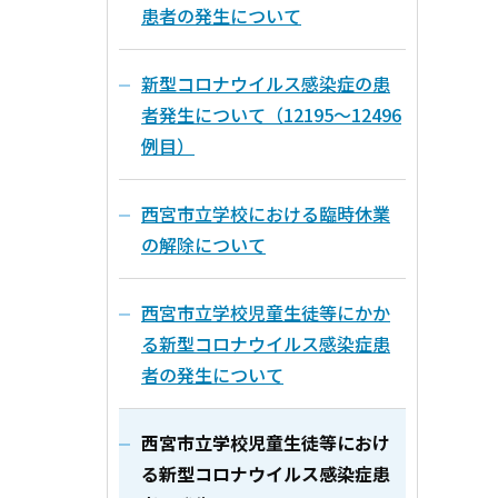
患者の発生について
新型コロナウイルス感染症の患
者発生について（12195～12496
例目）
西宮市立学校における臨時休業
の解除について
西宮市立学校児童生徒等にかか
る新型コロナウイルス感染症患
者の発生について
西宮市立学校児童生徒等におけ
る新型コロナウイルス感染症患