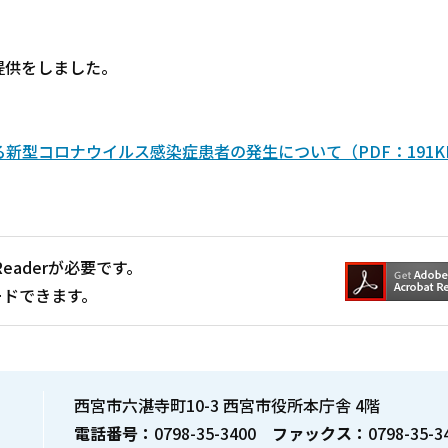
提供をしました。
新型コロナウイルス感染症患者の発生について（PDF：191K
Readerが必要です。
ードできます。
西宮市六湛寺町10-3 西宮市役所本庁舎 4階
電話番号：
0798-35-3400
ファックス：
0798-35-3