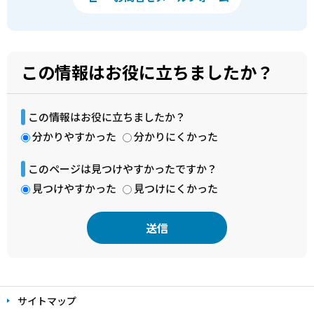
この情報はお役に立ちましたか？
この情報はお役に立ちましたか？
分かりやすかった
分かりにくかった
このページは見つけやすかったですか？
見つけやすかった
見つけにくかった
本
文
サイトマップ
こ