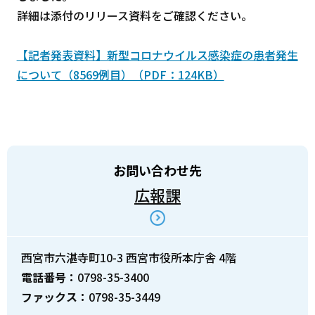
詳細は添付のリリース資料をご確認ください。
【記者発表資料】新型コロナウイルス感染症の患者発生
について（8569例目）（PDF：124KB）
お問い合わせ先
広報課
西宮市六湛寺町10-3 西宮市役所本庁舎 4階
電話番号：
0798-35-3400
ファックス：
0798-35-3449