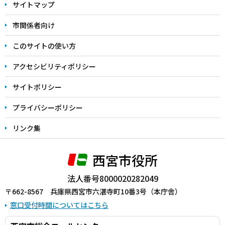
サイトマップ
こ
こ
市関係者向け
ま
このサイトの使い方
で
アクセシビリティポリシー
サイトポリシー
プライバシーポリシー
リンク集
西宮市役所
法人番号8000020282049
〒662-8567 兵庫県西宮市六湛寺町10番3号（本庁舎）
窓口受付時間についてはこちら