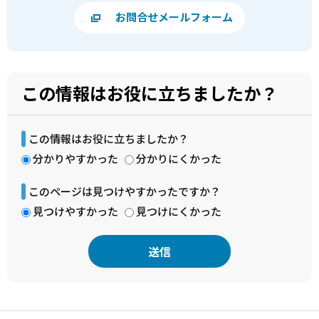
お問合せメールフォーム
この情報はお役に立ちましたか？
この情報はお役に立ちましたか？
分かりやすかった
分かりにくかった
このページは見つけやすかったですか？
見つけやすかった
見つけにくかった
本
文