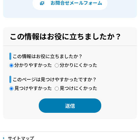
お問合せメールフォーム
この情報はお役に立ちましたか？
この情報はお役に立ちましたか？
分かりやすかった
分かりにくかった
このページは見つけやすかったですか？
見つけやすかった
見つけにくかった
本
文
サイトマップ