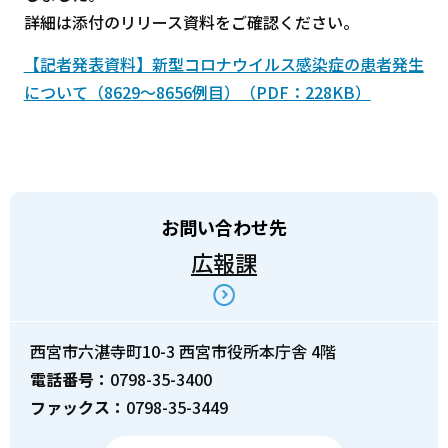
詳細は添付のリリース資料をご確認ください。
【記者発表資料】新型コロナウイルス感染症の患者発生
について（8629～8656例目）（PDF：228KB）
お問い合わせ先
広報課
西宮市六湛寺町10-3 西宮市役所本庁舎 4階
電話番号：
0798-35-3400
ファックス：
0798-35-3449