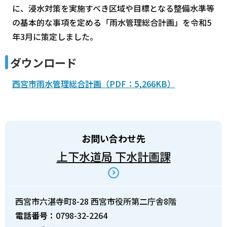
に、浸水対策を実施すべき区域や目標となる整備水準等
の基本的な事項を定める「雨水管理総合計画」を令和5
年3月に策定しました。
ダウンロード
西宮市雨水管理総合計画（PDF：5,266KB）
お問い合わせ先
上下水道局 下水計画課
西宮市六湛寺町8-28 西宮市役所第二庁舎8階
電話番号：
0798-32-2264