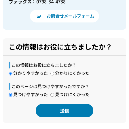
ファックス：
0798-34-4738
お問合せメールフォーム
この情報はお役に立ちましたか？
この情報はお役に立ちましたか？
分かりやすかった
分かりにくかった
このページは見つけやすかったですか？
見つけやすかった
見つけにくかった
本