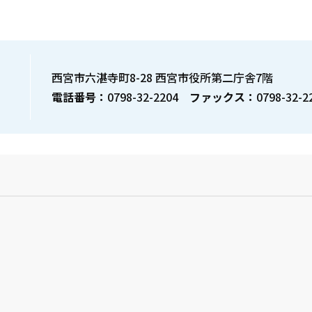
西宮市六湛寺町8-28 西宮市役所第二庁舎7階
電話番号：
0798-32-2204
ファックス：
0798-32-2
？