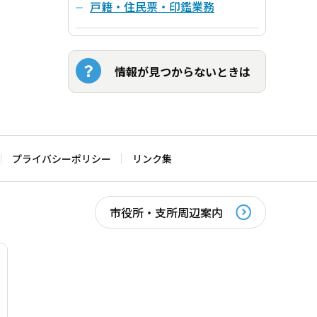
戸籍・住民票・印鑑業務
情報が見つからないときは
プライバシーポリシー
リンク集
市役所・支所周辺案内