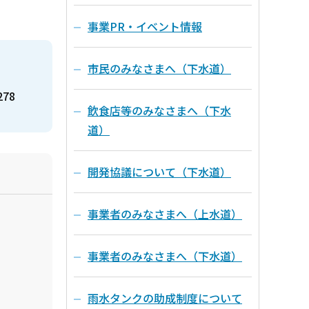
事業PR・イベント情報
市民のみなさまへ（下水道）
278
飲食店等のみなさまへ（下水
道）
開発協議について（下水道）
事業者のみなさまへ（上水道）
事業者のみなさまへ（下水道）
雨水タンクの助成制度について