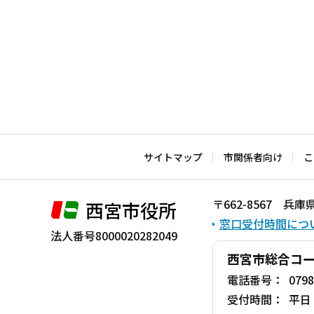
サイトマップ
市関係者向け
こ
〒662-8567 
西宮市役所
窓口受付時間につ
法人番号8000020282049
西宮市総合コ
電話番号：
0798
受付時間：
平日