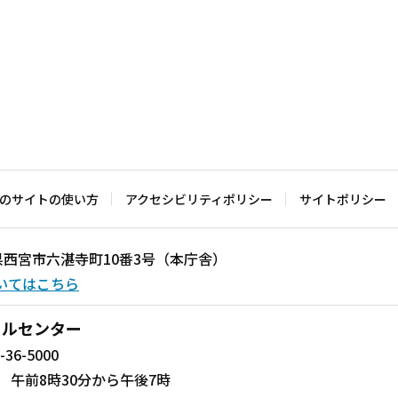
のサイトの使い方
アクセシビリティポリシー
サイトポリシー
兵庫県西宮市六湛寺町10番3号（本庁舎）
いてはこちら
ールセンター
-36-5000
 午前8時30分から午後7時