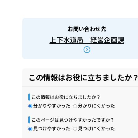
お問い合わせ先
上下水道局 経営企画課
この情報はお役に立ちましたか
この情報はお役に立ちましたか？
分かりやすかった
分かりにくかった
このページは見つけやすかったですか？
見つけやすかった
見つけにくかった