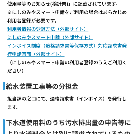
使用量等のお知らせ(検針票)」に記載されています。
※にしのみやスマート申請をご利用の場合はあらかじめ
利用者登録が必要です。
利用者情報の登録方法（外部サイト）
にしのみやスマート申請（外部サイト）
インボイス制度（適格請求書等保存方式）対応請求書発
行申請画面（外部サイト）
（にしのみやスマート申請の利用者登録のうえご利用く
ださい）
給水装置工事等の分担金
担当課の窓口にて、適格請求書（インボイス）を発行し
ます。
下水道使用料のうち汚水排出量の申告等に
より水道料金とは別に請求されているもの