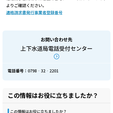
よりご確認ください。
適格請求書発行事業者登録番号
お問い合わせ先
上下水道局電話受付センター
電話番号：
0798‐32‐2201
この情報はお役に立ちましたか？
この情報はお役に立ちましたか？