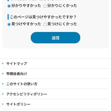
分かりやすかった
分かりにくかった
このページは見つけやすかったですか？
見つけやすかった
見つけにくかった
本
文
サイトマップ
こ
こ
市関係者向け
ま
このサイトの使い方
で
アクセシビリティポリシー
サイトポリシー