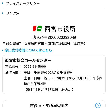
プライバシーポリシー
リンク集
西宮市役所
法人番号8000020282049
〒662-8567 兵庫県西宮市六湛寺町10番3号（本庁舎）
窓口受付時間についてはこちら
西宮市総合コールセンター
電話番号：
0798-36-5000
受付時間：
平日 午前8時30分から午後7時
土曜・日曜・祝日・12月29日から12月31日 午前9
時から午後5時
（※1月1日から1月3日は休み。）
市役所・支所周辺案内