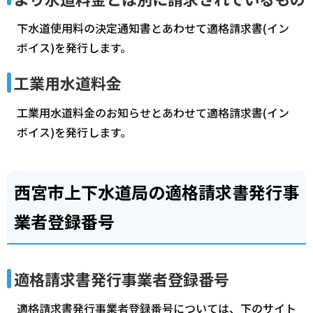
下水道使用料の決定通知書とあわせて適格請求書(イン
ボイス)を発行します。
工業用水道料金
工業用水道料金のお知らせとあわせて適格請求書(イン
ボイス)を発行します。
西宮市上下水道局の適格請求書発行事
業者登録番号
適格請求書発行事業者登録番号
適格請求書発行事業者登録番号については、下のサイト