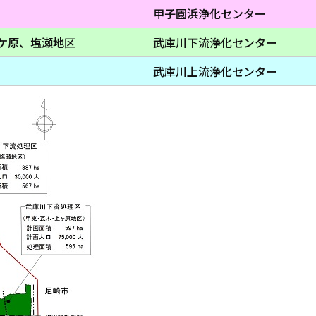
甲子園浜浄化センター
ケ原、塩瀬地区
武庫川下流浄化センター
武庫川上流浄化センター