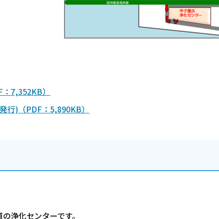
7,352KB）
)（PDF：5,890KB）
の浄化センターです。