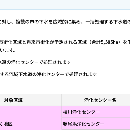
対し、複数の市の下水を広域的に集め、一括処理する下水道
市街化区域と将来市街化が予想される区域（合計5,585ha）を
います。
道の浄化センターで処理されます。
する流域下水道の浄化センターで処理されます。
対象区域
浄化センター名
枝川浄化センター
く地区
鳴尾浜浄化センター