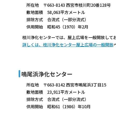
所在地 〒663-8143 西宮市枝川町20番128号
敷地面積 58,063平方メートル
排除方式 合流式（一部分流式）
供用開始 昭和45（1970）年2月
枝川浄化センターでは、屋上広場を一般開放して
詳しくは、枝川浄化センター屋上広場の一般開放
鳴尾浜浄化センター
所在地 〒663-8142 西宮市鳴尾浜3丁目15
敷地面積 23,911平方メートル
排除方式 合流式（一部分流式）
供用開始 昭和61（1986）年10月