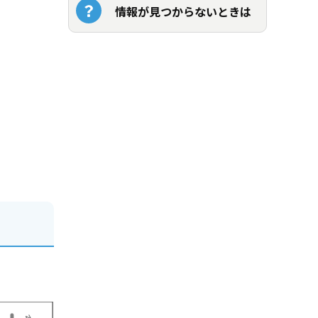
情報が見つからないときは