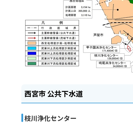
西宮市 公共下水道
枝川浄化センター