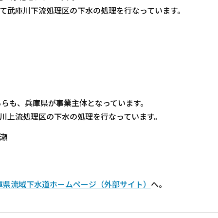
て武庫川下流処理区の下水の処理を行なっています。
らも、兵庫県が事業主体となっています。
川上流処理区の下水の処理を行なっています。
飛瀬
庫県流域下水道ホームページ（外部サイト）
へ。