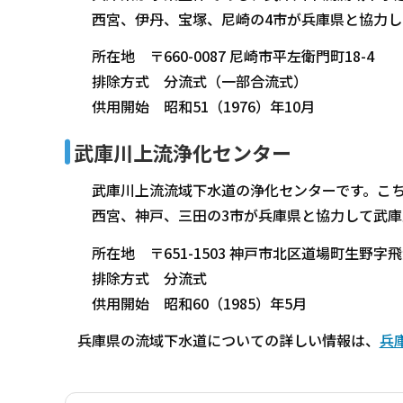
西宮、伊丹、宝塚、尼崎の4市が兵庫県と協力し
所在地 〒660-0087 尼崎市平左衛門町18-4
排除方式 分流式（一部合流式）
供用開始 昭和51（1976）年10月
武庫川上流浄化センター
武庫川上流流域下水道の浄化センターです。こち
西宮、神戸、三田の3市が兵庫県と協力して武庫
所在地 〒651-1503 神戸市北区道場町生野字
排除方式 分流式
供用開始 昭和60（1985）年5月
兵庫県の流域下水道についての詳しい情報は、
兵