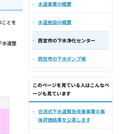
水道事業の概要
水道施設の概要
のことを
西宮市の下水浄化センター
下水道整
西宮市の下水ポンプ場
このページを見ている人はこんなペ
ージも見ています
合流式下水道緊急改善事業の事
後評価結果を公表します