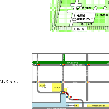
ております。