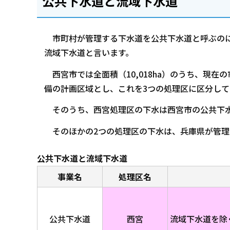
公共下水道と流域下水道
市町村が管理する下水道を公共下水道と呼ぶのに
流域下水道と言います。
西宮市では全面積（10,018ha）のうち、現在の
備の計画区域とし、これを3つの処理区に区分して
そのうち、西宮処理区の下水は西宮市の公共下水
そのほかの2つの処理区の下水は、兵庫県が管理
公共下水道と流域下水道
事業名
処理区名
公共下水道
西宮
流域下水道を除