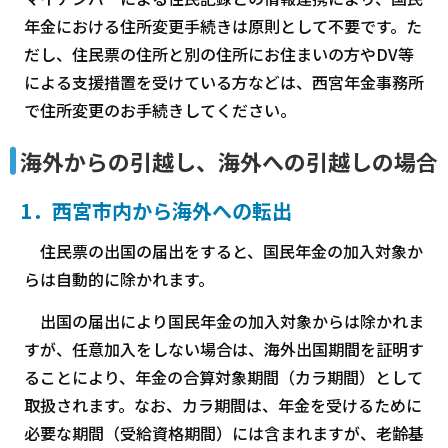
年金における住所変更手続きは原則として不要です。た
だし、住民票の住所と別の住所にお住まいの方やDV等
による支援措置を受けている方などは、西宮年金事務所
で住所変更のお手続きしてください。
海外からの引越し、海外への引越しの場合
1．西宮市内から海外への転出
住民票の出国の届出をすると、国民年金の加入対象か
らは自動的に除かれます。
出国の届出により国民年金の加入対象からは除かれま
すが、任意加入をしない場合は、海外出国期間を証明す
ることにより、年金の合算対象期間（カラ期間）として
取扱されます。なお、カラ期間は、年金を受けるために
必要な期間（受給資格期間）には含まれますが、老齢基