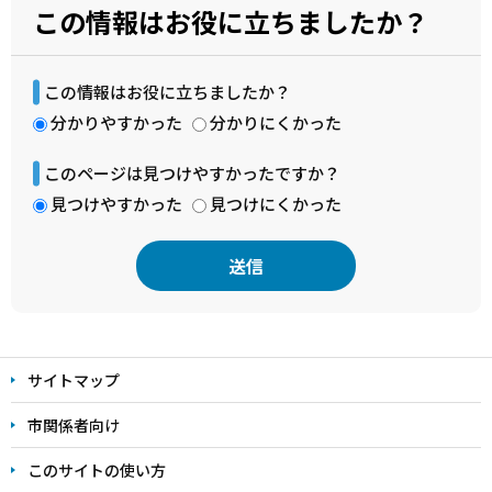
この情報はお役に立ちましたか？
この情報はお役に立ちましたか？
分かりやすかった
分かりにくかった
このページは見つけやすかったですか？
見つけやすかった
見つけにくかった
本
文
サイトマップ
こ
こ
市関係者向け
ま
このサイトの使い方
で