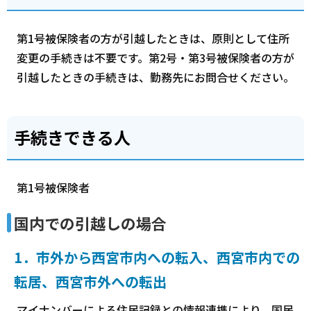
第1号被保険者の方が引越したときは、原則として住所
変更の手続きは不要です。第2号・第3号被保険者の方が
引越したときの手続きは、勤務先にお問合せください。
手続きできる人
第1号被保険者
国内での引越しの場合
1．市外から西宮市内への転入、西宮市内での
転居、西宮市外への転出
マイナンバーによる住民記録との情報連携により、国民