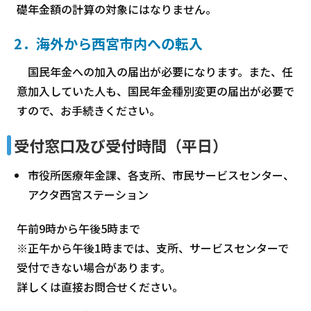
礎年金額の計算の対象にはなりません。
2．海外から西宮市内への転入
国民年金への加入の届出が必要になります。また、任
意加入していた人も、国民年金種別変更の届出が必要で
すので、お手続きください。
受付窓口及び受付時間（平日）
市役所医療年金課、各支所、市民サービスセンター、
アクタ西宮ステーション
午前9時から午後5時まで
※正午から午後1時までは、支所、サービスセンターで
受付できない場合があります。
詳しくは直接お問合せください。