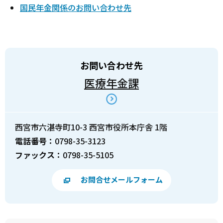
国民年金関係のお問い合わせ先
お問い合わせ先
医療年金課
西宮市六湛寺町10-3 西宮市役所本庁舎 1階
電話番号：
0798-35-3123
ファックス：
0798-35-5105
お問合せメールフォーム