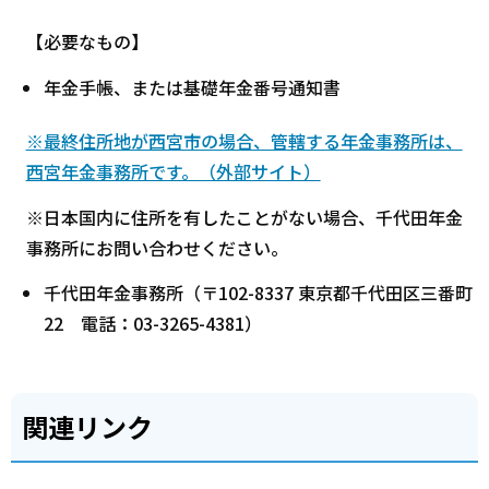
【必要なもの】
年金手帳、または基礎年金番号通知書
※最終住所地が西宮市の場合、管轄する年金事務所は、
西宮年金事務所です。（外部サイト）
※日本国内に住所を有したことがない場合、千代田年金
事務所にお問い合わせください。
千代田年金事務所（〒102-8337 東京都千代田区三番町
22 電話：03-3265-4381）
関連リンク