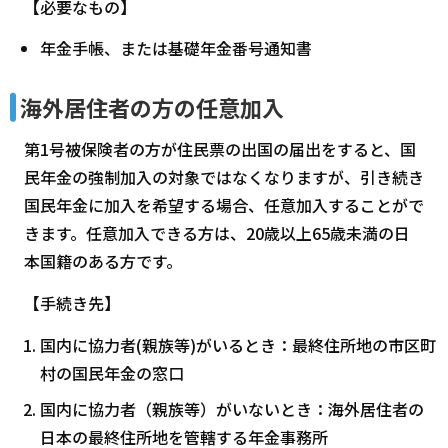
【必要なもの】
年金手帳、または基礎年金番号通知書
海外居住者の方の任意加入
第1号被保険者の方が住民票の出国の届出をすると、国
民年金の強制加入の対象ではなくなりますが、引き続き
国民年金に加入を希望する場合、任意加入することがで
きます。任意加入できる方は、20歳以上65歳未満の日
本国籍のある方です。
【手続き先】
国内に協力者(親族等)がいるとき：最終住所地の市区町
村の国民年金の窓口
国内に協力者（親族等）がいないとき：海外居住者の
日本の最終住所地を管轄する年金事務所