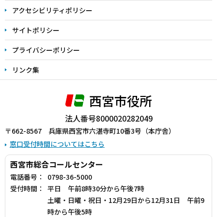
アクセシビリティポリシー
サイトポリシー
プライバシーポリシー
リンク集
西宮市役所
法人番号8000020282049
〒662-8567 兵庫県西宮市六湛寺町10番3号（本庁舎）
窓口受付時間についてはこちら
西宮市総合コールセンター
電話番号：
0798-36-5000
受付時間：
平日 午前8時30分から午後7時
土曜・日曜・祝日・12月29日から12月31日 午前9
時から午後5時