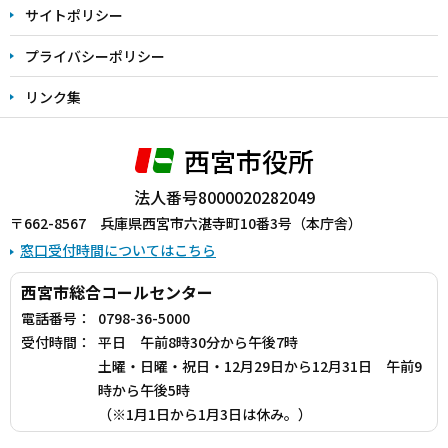
サイトポリシー
プライバシーポリシー
リンク集
西宮市役所
法人番号8000020282049
〒662-8567 兵庫県西宮市六湛寺町10番3号（本庁舎）
窓口受付時間についてはこちら
西宮市総合コールセンター
電話番号：
0798-36-5000
受付時間：
平日 午前8時30分から午後7時
土曜・日曜・祝日・12月29日から12月31日 午前9
時から午後5時
（※1月1日から1月3日は休み。）