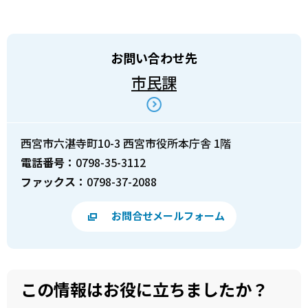
お問い合わせ先
市民課
西宮市六湛寺町10-3 西宮市役所本庁舎 1階
電話番号：
0798-35-3112
ファックス：
0798-37-2088
お問合せメールフォーム
この情報はお役に立ちましたか？