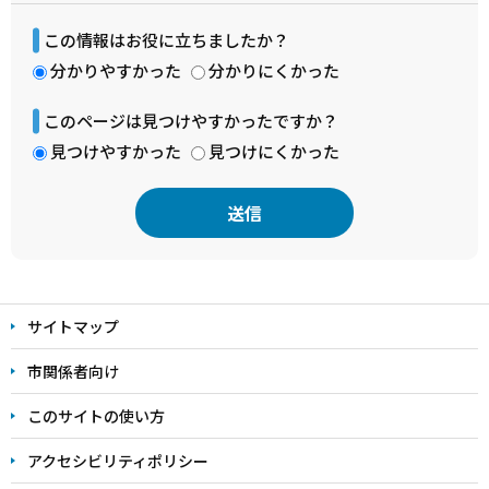
この情報はお役に立ちましたか？
分かりやすかった
分かりにくかった
このページは見つけやすかったですか？
見つけやすかった
見つけにくかった
本
文
サイトマップ
こ
こ
市関係者向け
ま
このサイトの使い方
で
アクセシビリティポリシー