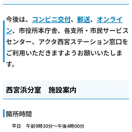
今後は、
コンビニ交付
、
郵送
、
オンライ
ン
、市役所本庁舎、各支所・市民サービス
センター、アクタ西宮ステーション窓口を
ご利用いただきますようお願いいたしま
す。
西宮浜分室 施設案内
開所時間
平日 午前9時30分～午後4時00分