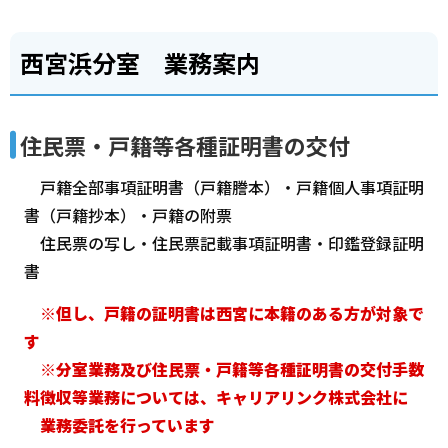
西宮浜分室 業務案内
住民票・戸籍等各種証明書の交付
戸籍全部事項証明書（戸籍謄本）・戸籍個人事項証明
書（戸籍抄本）・戸籍の附票
住民票の写し・住民票記載事項証明書・印鑑登録証明
書
※但し、戸籍の証明書は西宮に本籍のある方が対象で
す
※分室業務及び住民票・戸籍等各種証明書の交付手数
料徴収等業務については、キャリアリンク株式会社に
業務委託を行っています