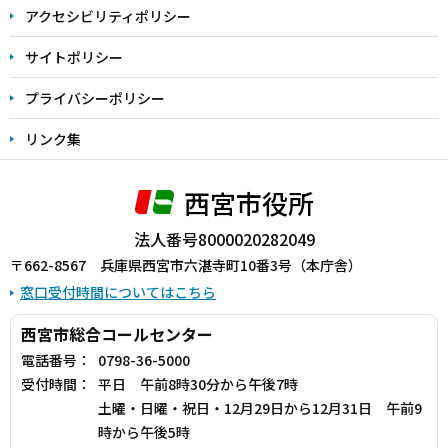
アクセシビリティポリシー
サイトポリシー
プライバシーポリシー
リンク集
西宮市役所
法人番号8000020282049
〒662-8567 兵庫県西宮市六湛寺町10番3号（本庁舎）
窓口受付時間についてはこちら
西宮市総合コールセンター
電話番号：
0798-36-5000
受付時間：
平日 午前8時30分から午後7時
土曜・日曜・祝日・12月29日から12月31日 午前9
時から午後5時