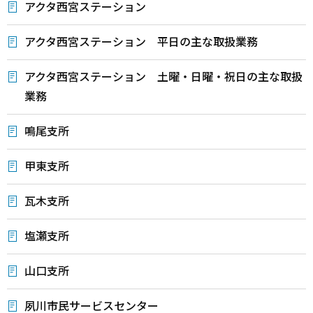
アクタ西宮ステーション
アクタ西宮ステーション 平日の主な取扱業務
アクタ西宮ステーション 土曜・日曜・祝日の主な取扱
業務
鳴尾支所
甲東支所
瓦木支所
塩瀬支所
山口支所
夙川市民サービスセンター