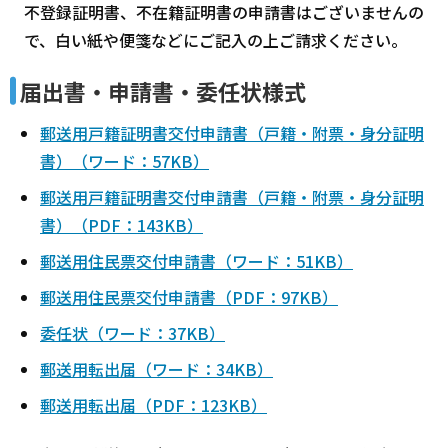
不登録証明書、不在籍証明書の申請書はございませんの
で、白い紙や便箋などにご記入の上ご請求ください。
届出書・申請書・委任状様式
郵送用戸籍証明書交付申請書（戸籍・附票・身分証明
書）（ワード：57KB）
郵送用戸籍証明書交付申請書（戸籍・附票・身分証明
書）（PDF：143KB）
郵送用住民票交付申請書（ワード：51KB）
郵送用住民票交付申請書（PDF：97KB）
委任状（ワード：37KB）
郵送用転出届（ワード：34KB）
郵送用転出届（PDF：123KB）