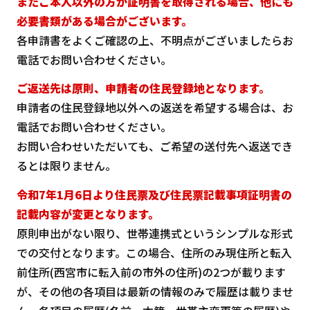
またご本人以外の方が証明書を取得される場合、他にも
必要書類がある場合がございます。
各申請書をよくご確認の上、不明点がございましたらお
電話でお問い合わせください。
ご返送先は原則、申請者の住民登録地となります。
申請者の住民登録地以外への返送を希望する場合は、お
電話でお問い合わせください。
お問い合わせいただいても、ご希望の送付先へ返送でき
るとは限りません。
令和7年1月6日より住民票及び住民票記載事項証明書の
記載内容が変更となります。
原則申出がない限り、世帯連携式というシンプルな形式
での交付となります。この場合、住所のみ現住所と転入
前住所(西宮市に転入前の市外の住所)の2つが載ります
が、その他の各項目は最新の情報のみで履歴は載りませ