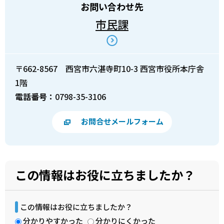
お問い合わせ先
市民課
〒662-8567 西宮市六湛寺町10-3 西宮市役所本庁舎
1階
電話番号：
0798-35-3106
お問合せメールフォーム
この情報はお役に立ちましたか？
この情報はお役に立ちましたか？
分かりやすかった
分かりにくかった