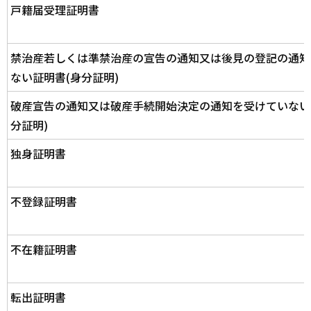
戸籍届受理証明書
禁治産若しくは準禁治産の宣告の通知又は後見の登記の通知
ない証明書(身分証明)
破産宣告の通知又は破産手続開始決定の通知を受けていない
分証明)
独身証明書
不登録証明書
不在籍証明書
転出証明書