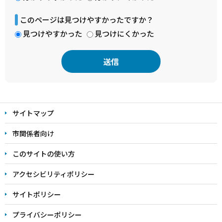
このページは見つけやすかったですか？
見つけやすかった
見つけにくかった
本
文
サイトマップ
こ
こ
市関係者向け
ま
このサイトの使い方
で
アクセシビリティポリシー
サイトポリシー
プライバシーポリシー