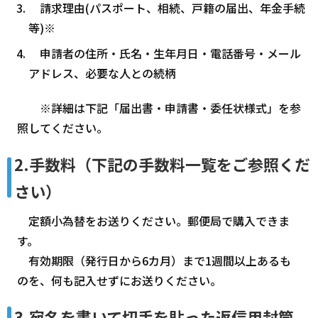
請求理由(パスポート、相続、戸籍の届出、年金手続
等)※
申請者の住所・氏名・生年月日・電話番号・メール
アドレス、必要な人との続柄
※詳細は下記「届出書・申請書・委任状様式」を参
照してください。
2.手数料（下記の手数料一覧をご参照くだ
さい）
定額小為替をお送りください。郵便局で購入できま
す。
有効期限（発行日から6カ月）まで1週間以上あるも
のを、何も記入せずにお送りください。
3.宛名を書いて切手を貼った返信用封筒