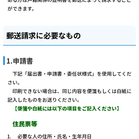
ができます。
郵送請求に必要なもの
1.申請書
下記「届出書・申請書・委任状様式」を使用してくだ
さい。
印刷できない場合は、同じ内容を便箋もしくは白紙に
記入したものをお送りください。
【便箋や白紙には以下の項目をご記入ください】
住民票等
必要な人の住所・氏名・生年月日