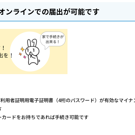
オンラインでの届出が可能です
び利用者証明用電子証明書（4桁のパスワード）が有効なマイナ
方
ーカードをお持ちであれば手続き可能です