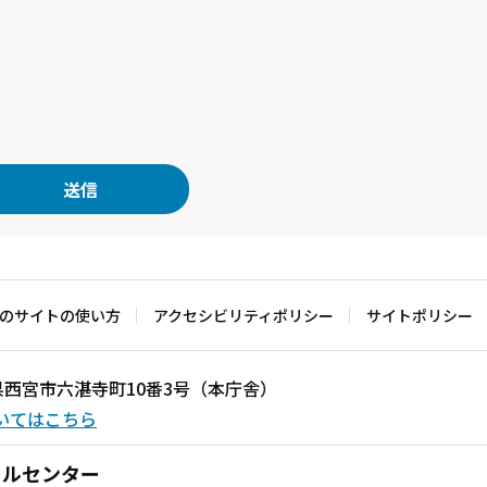
のサイトの使い方
アクセシビリティポリシー
サイトポリシー
兵庫県西宮市六湛寺町10番3号（本庁舎）
いてはこちら
ールセンター