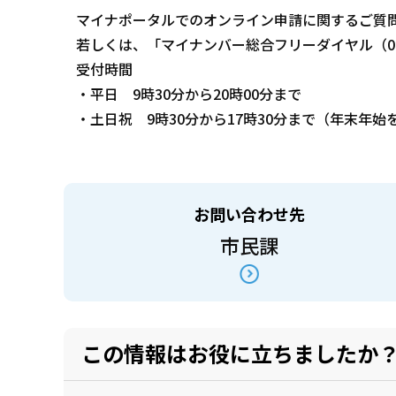
マイナポータルでのオンライン申請に関するご質
若しくは、「マイナンバー総合フリーダイヤル（012
受付時間
・平日 9時30分から20時00分まで
・土日祝 9時30分から17時30分まで（年末年始
お問い合わせ先
市民課
この情報はお役に立ちましたか