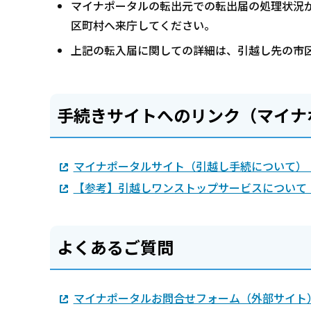
マイナポータルの転出元での転出届の処理状況
区町村へ来庁してください。
上記の転入届に関しての詳細は、引越し先の市
手続きサイトへのリンク（マイナ
マイナポータルサイト（引越し手続について）
【参考】引越しワンストップサービスについて
よくあるご質問
マイナポータルお問合せフォーム（外部サイト