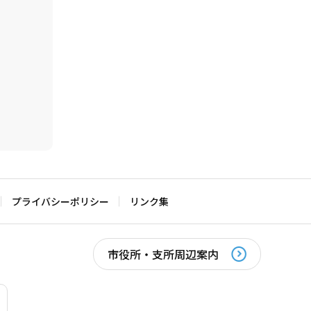
プライバシーポリシー
リンク集
市役所・支所周辺案内