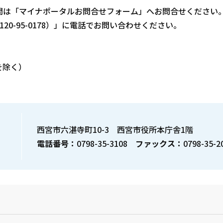
問は「マイナポータルお問合せフォーム」へお問合せください
0-95-0178）」に電話でお問い合わせください。
を除く）
西宮市六湛寺町10-3 西宮市役所本庁舎1階
電話番号：
0798-35-3108
ファックス：
0798-35-2
？