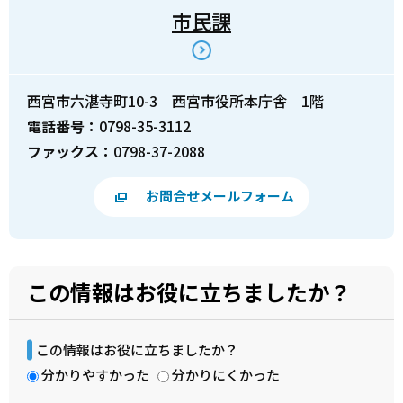
市民課
西宮市六湛寺町10-3 西宮市役所本庁舎 1階
電話番号：
0798-35-3112
ファックス：
0798-37-2088
お問合せメールフォーム
この情報はお役に立ちましたか？
この情報はお役に立ちましたか？
分かりやすかった
分かりにくかった