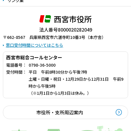
リンク集
西宮市役所
法人番号8000020282049
〒662-8567 兵庫県西宮市六湛寺町10番3号（本庁舎）
窓口受付時間についてはこちら
西宮市総合コールセンター
電話番号：
0798-36-5000
受付時間：
平日 午前8時30分から午後7時
土曜・日曜・祝日・12月29日から12月31日 午前9
時から午後5時
（※1月1日から1月3日は休み。）
市役所・支所周辺案内