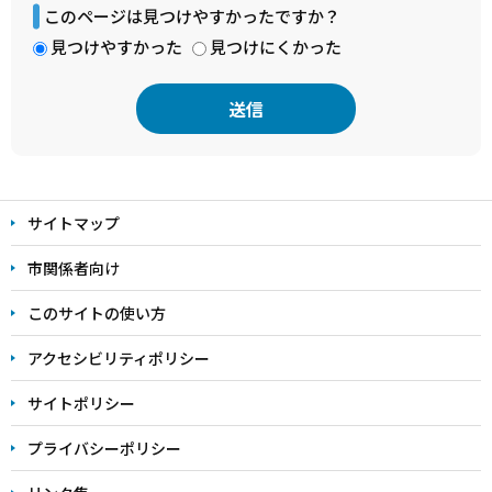
このページは見つけやすかったですか？
見つけやすかった
見つけにくかった
本
文
サイトマップ
こ
こ
市関係者向け
ま
このサイトの使い方
で
アクセシビリティポリシー
サイトポリシー
プライバシーポリシー