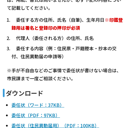
て記載してください。
委任する方の住所、氏名（自筆)、生年月日
※印鑑登
録用は署名と登録印の押印が必須
代理人（委任される方）の住所、氏名
委任する内容（例：住民票・戸籍謄本・抄本の交
付、住民異動届の申請等）
※手が不自由などのご事情で委任状が書けない場合は、
市民課まで一度ご相談ください。
ダウンロード
委任状（ワード：37KB）
委任状（PDF：97KB）
委任状（住民異動届用）（PDF：100KB）