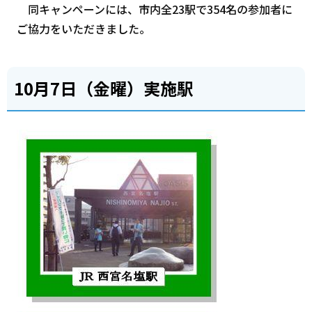
同キャンペーンには、市内全23駅で354名の参加者に
ご協力をいただきました。
10月7日（金曜）実施駅