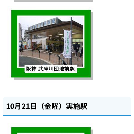
10月21日（金曜）実施駅