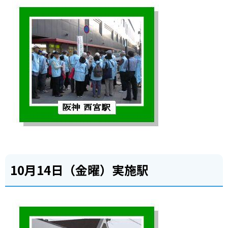
10月14日（金曜）実施駅