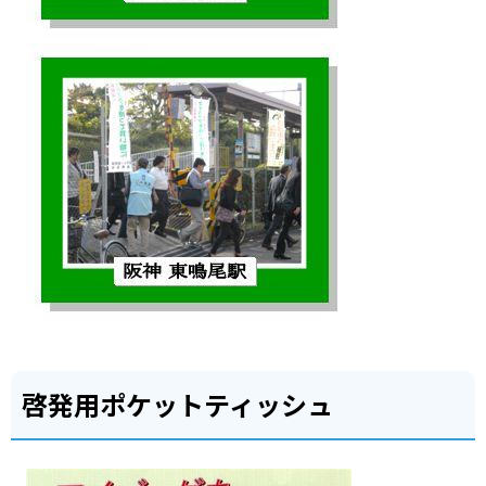
啓発用ポケットティッシュ