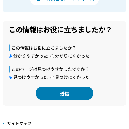
この情報はお役に立ちましたか？
この情報はお役に立ちましたか？
分かりやすかった
分かりにくかった
このページは見つけやすかったですか？
見つけやすかった
見つけにくかった
本
文
サイトマップ
こ