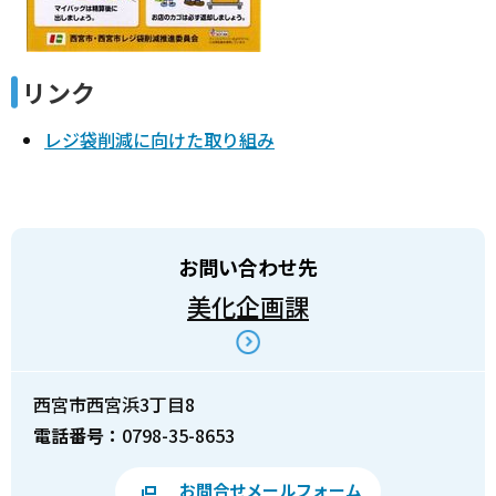
リンク
レジ袋削減に向けた取り組み
お問い合わせ先
美化企画課
西宮市西宮浜3丁目8
電話番号：
0798-35-8653
お問合せメールフォーム