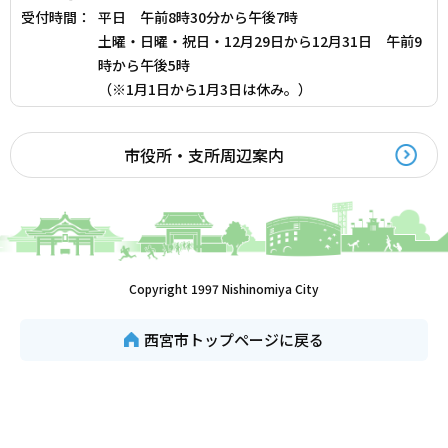
受付時間：
平日 午前8時30分から午後7時
土曜・日曜・祝日・12月29日から12月31日 午前9
時から午後5時
（※1月1日から1月3日は休み。）
市役所・支所周辺案内
Copyright 1997 Nishinomiya City
西宮市トップページに戻る