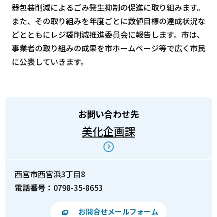
器包装削減によるごみ発生抑制の促進に取り組みます。
また、その取り組みを年度ごとに数値目標の達成状況な
どとともにレジ袋削減推進委員会に報告します。市は、
事業者の取り組みの成果を市ホームページ等で広く市民
に公表していきます。
お問い合わせ先
美化企画課
西宮市西宮浜3丁目8
電話番号：
0798-35-8653
お問合せメールフォーム