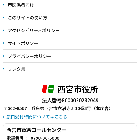
こ
市関係者向け
ま
このサイトの使い方
で
アクセシビリティポリシー
サイトポリシー
プライバシーポリシー
リンク集
西宮市役所
法人番号8000020282049
〒662-8567 兵庫県西宮市六湛寺町10番3号（本庁舎）
窓口受付時間についてはこちら
西宮市総合コールセンター
電話番号：
0798-36-5000