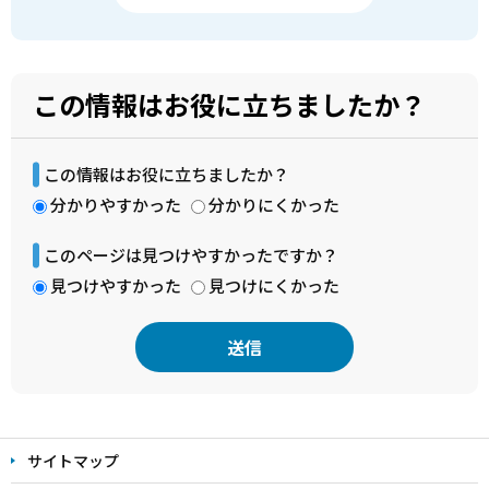
この情報はお役に立ちましたか？
この情報はお役に立ちましたか？
分かりやすかった
分かりにくかった
このページは見つけやすかったですか？
見つけやすかった
見つけにくかった
本
文
サイトマップ
こ