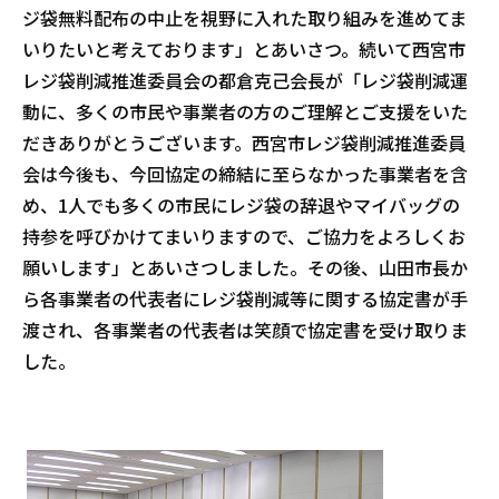
ジ袋無料配布の中止を視野に入れた取り組みを進めてま
いりたいと考えております」とあいさつ。続いて西宮市
レジ袋削減推進委員会の都倉克己会長が「レジ袋削減運
動に、多くの市民や事業者の方のご理解とご支援をいた
だきありがとうございます。西宮市レジ袋削減推進委員
会は今後も、今回協定の締結に至らなかった事業者を含
め、1人でも多くの市民にレジ袋の辞退やマイバッグの
持参を呼びかけてまいりますので、ご協力をよろしくお
願いします」とあいさつしました。その後、山田市長か
ら各事業者の代表者にレジ袋削減等に関する協定書が手
渡され、各事業者の代表者は笑顔で協定書を受け取りま
した。