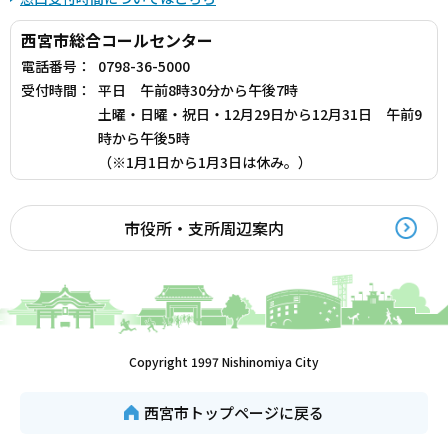
西宮市総合コールセンター
電話番号：
0798-36-5000
受付時間：
平日 午前8時30分から午後7時
土曜・日曜・祝日・12月29日から12月31日 午前9
時から午後5時
（※1月1日から1月3日は休み。）
市役所・支所周辺案内
Copyright 1997 Nishinomiya City
西宮市トップページに戻る