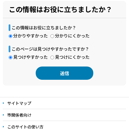
この情報はお役に立ちましたか？
この情報はお役に立ちましたか？
分かりやすかった
分かりにくかった
このページは見つけやすかったですか？
見つけやすかった
見つけにくかった
本
文
サイトマップ
こ
こ
市関係者向け
ま
このサイトの使い方