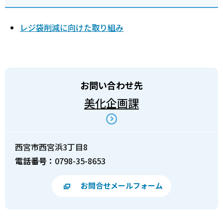
レジ袋削減に向けた取り組み
お問い合わせ先
美化企画課
西宮市西宮浜3丁目8
電話番号：
0798-35-8653
お問合せメールフォーム