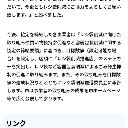
だいて、今後ともレジ袋削減にご協力をよろしくお願い
致します。」と述べました。
今後、協定を締結した各事業者は「レジ袋削減に向けた
取り組みや買い物袋持参促進など容器包装削減に関する
協定の締結要領」に基づき、目標数値（設定可能な場
合）を設定し、店頭に「レジ袋削減推進店」のステッカ
ーを掲出し、レジ袋など容器包装削減によるごみ発生抑
制の促進に取り組みます。また、その取り組みを目標数
値の達成状況などとともにレジ袋削減推進委員会に報告
します。市は事業者の取り組みの成果を市ホームページ
等で広く公表して参ります。
リンク