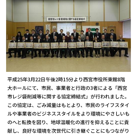
平成25年3月22日午後2時15分より西宮市役所東館8階
大ホールにて、市民、事業者と行政の3者による「西宮
市レジ袋削減等に関する協定締結式」が行われました。
この協定は、ごみ減量はもとより、市民のライフスタイ
ルや事業者のビジネススタイルをより環境にやさしいも
のへと転換を図り、地球温暖化の進行を抑えることに貢
献し、良好な環境を次世代に引き継ぐことにもつながり