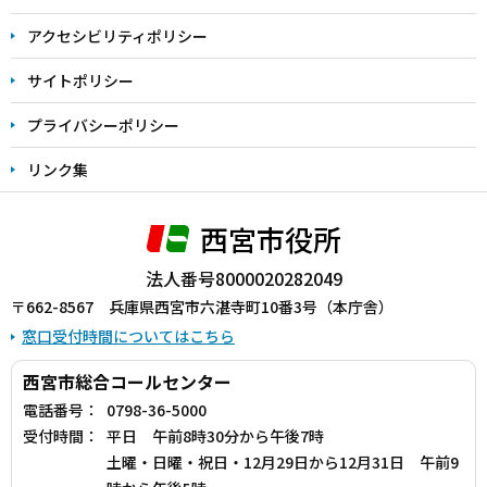
で
アクセシビリティポリシー
サイトポリシー
プライバシーポリシー
リンク集
西宮市役所
法人番号8000020282049
〒662-8567 兵庫県西宮市六湛寺町10番3号（本庁舎）
窓口受付時間についてはこちら
西宮市総合コールセンター
電話番号：
0798-36-5000
受付時間：
平日 午前8時30分から午後7時
土曜・日曜・祝日・12月29日から12月31日 午前9