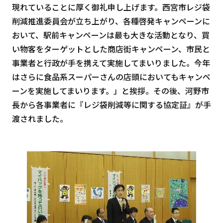
現れていることに厚く御礼申し上げます。西宮市レジ袋
削減推進委員会が立ち上がり、各種啓発キャンペーンに
おいて、駅前キャンペーンは最も大きな活動となり、買
い物客をターゲットとした商店街キャンペーン、市民と
事業者と行政が手を携えて実施してまいりました。今年
はさらに食品系スーパーさんの店頭においてもキャンペ
ーンを実施してまいります。」と挨拶。その後、河野市
長から各事業者に『レジ袋削減等に関する協定証』が手
渡されました。