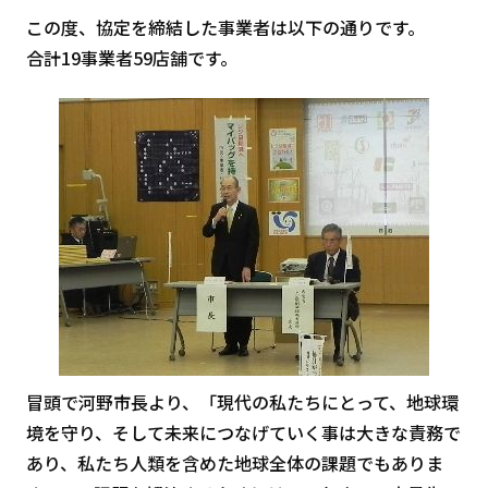
この度、協定を締結した事業者は以下の通りです。
合計19事業者59店舗です。
冒頭で河野市長より、「現代の私たちにとって、地球環
境を守り、そして未来につなげていく事は大きな責務で
あり、私たち人類を含めた地球全体の課題でもありま