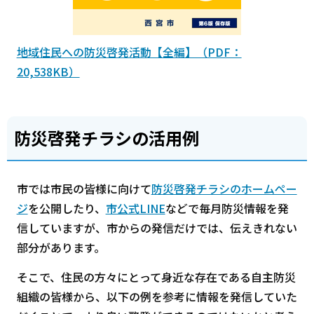
地域住民への防災啓発活動【全編】（PDF：
20,538KB）
防災啓発チラシの活用例
市では市民の皆様に向けて
防災啓発チラシのホームペー
ジ
を公開したり、
市公式LINE
などで毎月防災情報を発
信していますが、市からの発信だけでは、伝えきれない
部分があります。
そこで、住民の方々にとって身近な存在である自主防災
組織の皆様から、以下の例を参考に情報を発信していた