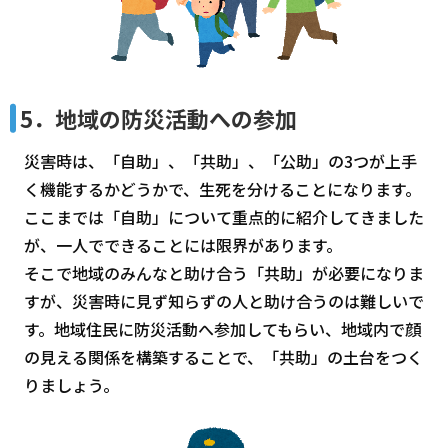
5．地域の防災活動への参加
災害時は、「自助」、「共助」、「公助」の3つが上手
く機能するかどうかで、生死を分けることになります。
ここまでは「自助」について重点的に紹介してきました
が、一人でできることには限界があります。
そこで地域のみんなと助け合う「共助」が必要になりま
すが、災害時に見ず知らずの人と助け合うのは難しいで
す。地域住民に防災活動へ参加してもらい、地域内で顔
の見える関係を構築することで、「共助」の土台をつく
りましょう。