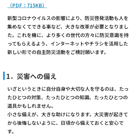
（PDF：715KB）
新型コロナウイルスの影響により、防災啓発活動も人を
集めなくてできる事など、大きな改革が必要となりまし
た。これを機に、より多くの世代の方々に防災意識を持
ってもらえるよう、インターネットやチラシを活用した
新しい形での自主防災活動をご検討願います。
1．災害への備え
いざというときに自分自身や大切な人を守るのは、たっ
たひとつの対策、たったひとつの知識、たったひとつの
道具かもしれません。
小さな備えが、大きな助けになります。大災害が起きて
から後悔しないように、日頃から備えておくと安心で
す。