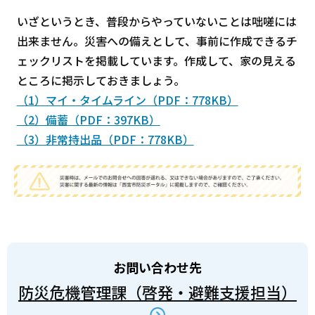
いざというとき、普段からやっていないことは咄嗟には
出来ません。災害への備えとして、事前に作成できるチ
ェックリストを掲載しています。作成して、家の見える
ところに掲示しておきましょう。
（1）マイ・タイムライン（PDF：778KB）
（2）備蓄（PDF：397KB）
（3）非常持出品（PDF：778KB）
お問い合わせ先
防災危機管理課（啓発・避難支援担当）