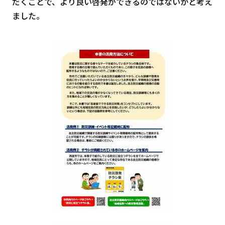
だくことで、より良い啓発ができるのではないかと考え
ました。