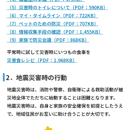
（5）災害時のトイレについて（PDF：590KB）
（6）マイ・タイムライン（PDF：722KB）
（7）ペットのための防災（PDF：707KB）
（8）情報収集手段の確認（PDF：1,455KB）
（9）家族で防災会議（PDF：868KB）
平常時に試して災害時にいつもの食事を
災害食レシピ（PDF：1,968KB）
2．地震災害時の行動
地震災害時は、消防や警察、自衛隊による救助活動が被
災地全体でただちに始動することは困難となります。
地震災害時は、自身と家族の安全確保を前提としたうえ
で、地域住民がお互いに助け合うことが大切です。