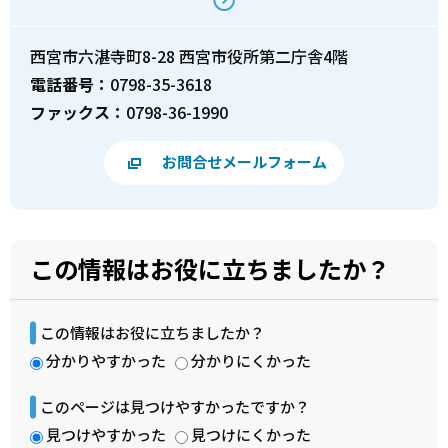
西宮市六湛寺町8-28 西宮市役所第二庁舎4階
電話番号：
0798-35-3618
ファックス：
0798-36-1990
お問合せメールフォーム
この情報はお役に立ちましたか？
この情報はお役に立ちましたか？
分かりやすかった
分かりにくかった
このページは見つけやすかったですか？
見つけやすかった
見つけにくかった