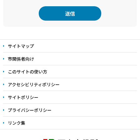
本
文
サイトマップ
こ
こ
市関係者向け
ま
このサイトの使い方
で
アクセシビリティポリシー
サイトポリシー
プライバシーポリシー
リンク集