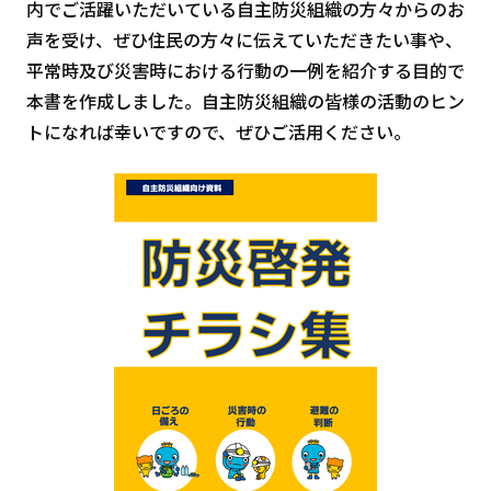
内でご活躍いただいている自主防災組織の方々からのお
声を受け、ぜひ住民の方々に伝えていただきたい事や、
平常時及び災害時における行動の一例を紹介する目的で
本書を作成しました。自主防災組織の皆様の活動のヒン
トになれば幸いですので、ぜひご活用ください。