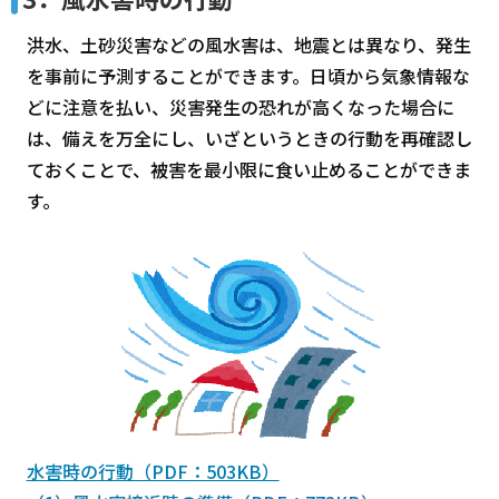
洪水、土砂災害などの風水害は、地震とは異なり、発生
を事前に予測することができます。日頃から気象情報な
どに注意を払い、災害発生の恐れが高くなった場合に
は、備えを万全にし、いざというときの行動を再確認し
ておくことで、被害を最小限に食い止めることができま
す。
水害時の行動（PDF：503KB）