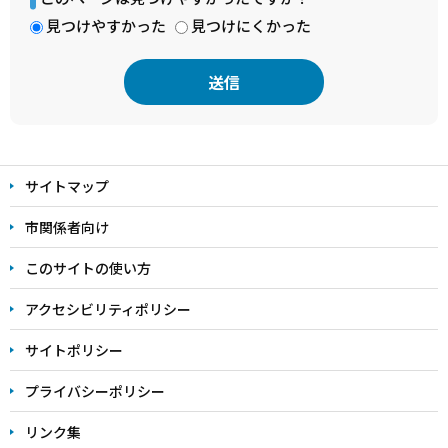
見つけやすかった
見つけにくかった
本
文
サイトマップ
こ
こ
市関係者向け
ま
このサイトの使い方
で
アクセシビリティポリシー
サイトポリシー
プライバシーポリシー
リンク集