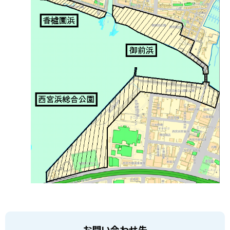
お問い合わせ先