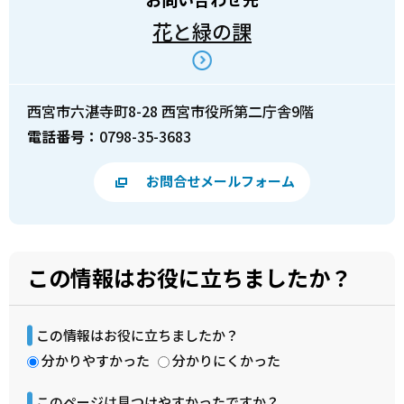
花と緑の課
西宮市六湛寺町8-28 西宮市役所第二庁舎9階
電話番号：
0798-35-3683
お問合せメールフォーム
この情報はお役に立ちましたか？
この情報はお役に立ちましたか？
分かりやすかった
分かりにくかった
このページは見つけやすかったですか？