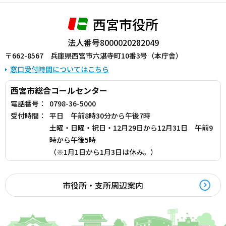
西宮市役所
法人番号8000020282049
〒662-8567 兵庫県西宮市六湛寺町10番3号（本庁舎）
窓口受付時間についてはこちら
西宮市総合コールセンター
電話番号：
0798-36-5000
受付時間：
平日 午前8時30分から午後7時
土曜・日曜・祝日・12月29日から12月31日 午前9
時から午後5時
（※1月1日から1月3日は休み。）
市役所・支所周辺案内