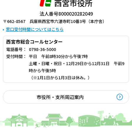
西宮市役所
法人番号8000020282049
〒662-8567 兵庫県西宮市六湛寺町10番3号（本庁舎）
窓口受付時間についてはこちら
西宮市総合コールセンター
電話番号：
0798-36-5000
受付時間：
平日 午前8時30分から午後7時
土曜・日曜・祝日・12月29日から12月31日 午前9
時から午後5時
（※1月1日から1月3日は休み。）
市役所・支所周辺案内