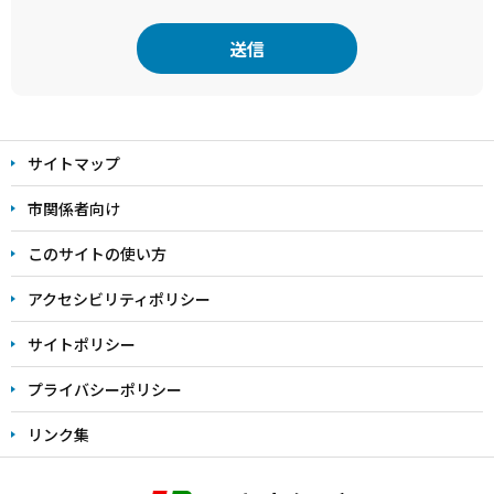
本
文
サイトマップ
こ
こ
市関係者向け
ま
このサイトの使い方
で
アクセシビリティポリシー
サイトポリシー
プライバシーポリシー
リンク集