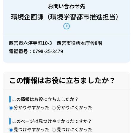
お問い合わせ先
環境企画課（環境学習都市推進担当）
西宮市六湛寺町10-3 西宮市役所本庁舎8階
電話番号：
0798-35-3479
この情報はお役に立ちましたか？
この情報はお役に立ちましたか？
分かりやすかった
分かりにくかった
このページは見つけやすかったですか？
見つけやすかった
見つけにくかった