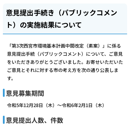
意見提出手続き（パブリックコメン
ト）の実施結果について
「第3次西宮市環境基本計画中間改定（素案）」に係る
意見提出手続（パブリックコメント）について、ご意見
をいただきありがとうございました。お寄せいただいた
ご意見とそれに対する市の考え方を次の通り公表しま
す。
意見募集期間
令和5年12月28日（木）～令和6年2月1日（木）
意見提出人数、件数