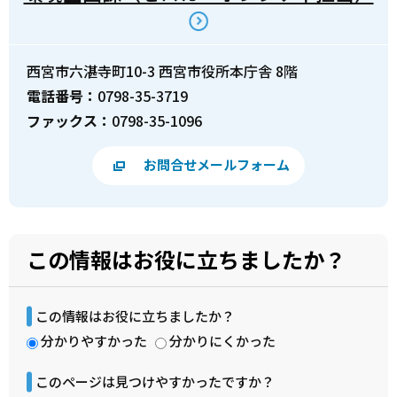
西宮市六湛寺町10-3 西宮市役所本庁舎 8階
電話番号：
0798-35-3719
ファックス：
0798-35-1096
お問合せメールフォーム
この情報はお役に立ちましたか？
この情報はお役に立ちましたか？
分かりやすかった
分かりにくかった
このページは見つけやすかったですか？