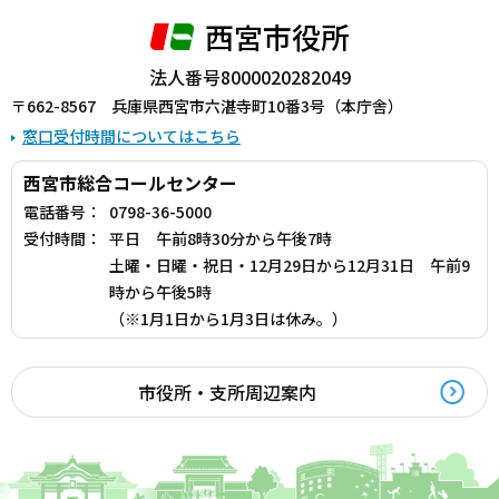
西宮市役所
法人番号8000020282049
〒662-8567 兵庫県西宮市六湛寺町10番3号（本庁舎）
窓口受付時間についてはこちら
西宮市総合コールセンター
電話番号：
0798-36-5000
受付時間：
平日 午前8時30分から午後7時
土曜・日曜・祝日・12月29日から12月31日 午前9
時から午後5時
（※1月1日から1月3日は休み。）
市役所・支所周辺案内