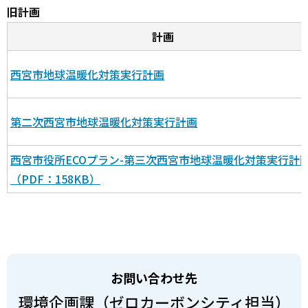
旧計画
計画
西宮市地球温暖化対策実行計画
第二次西宮市地球温暖化対策実行計画
西宮市役所ECOプラン-第三次西宮市地球温暖化対策実行計画
（PDF：158KB）
お問い合わせ先
環境企画課（ゼロカーボンシティ担当）