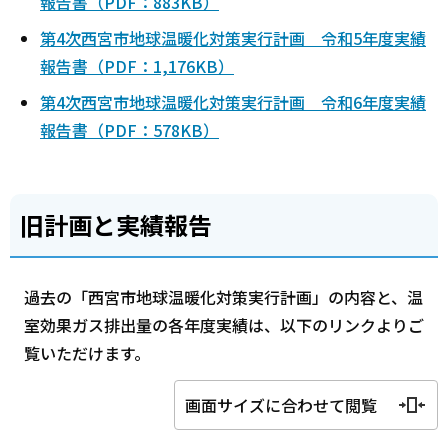
報告書（PDF：883KB）
第4次西宮市地球温暖化対策実行計画 令和5年度実績
報告書（PDF：1,176KB）
第4次西宮市地球温暖化対策実行計画 令和6年度実績
報告書（PDF：578KB）
旧計画と実績報告
過去の「西宮市地球温暖化対策実行計画」の内容と、温
室効果ガス排出量の各年度実績は、以下のリンクよりご
覧いただけます。
画面サイズに合わせて閲覧