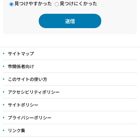
見つけやすかった
見つけにくかった
本
文
サイトマップ
こ
こ
市関係者向け
ま
このサイトの使い方
で
アクセシビリティポリシー
サイトポリシー
プライバシーポリシー
リンク集