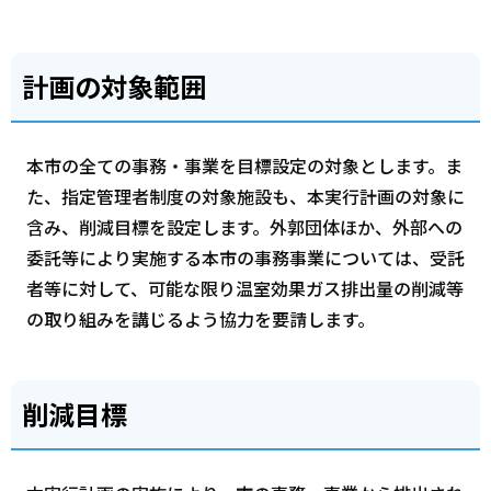
計画の対象範囲
本市の全ての事務・事業を目標設定の対象とします。ま
た、指定管理者制度の対象施設も、本実行計画の対象に
含み、削減目標を設定します。外郭団体ほか、外部への
委託等により実施する本市の事務事業については、受託
者等に対して、可能な限り温室効果ガス排出量の削減等
の取り組みを講じるよう協力を要請します。
削減目標