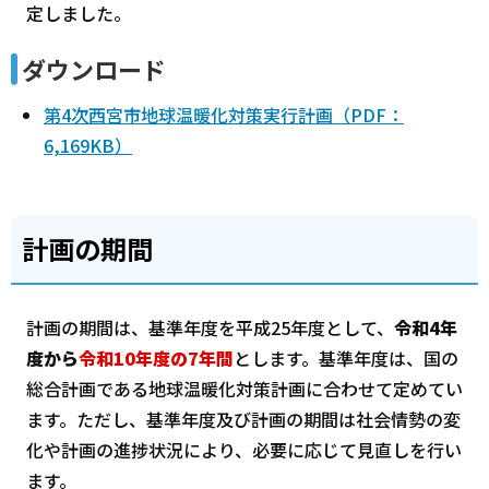
定しました。
ダウンロード
第4次西宮市地球温暖化対策実行計画（PDF：
6,169KB）
計画の期間
計画の期間は、基準年度を平成25年度として、
令和4年
度から
令和10年度の7年間
とします。基準年度は、国の
総合計画である地球温暖化対策計画に合わせて定めてい
ます。ただし、基準年度及び計画の期間は社会情勢の変
化や計画の進捗状況により、必要に応じて見直しを行い
ます。