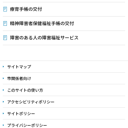
療育手帳の交付
精神障害者保健福祉手帳の交付
障害のある人の障害福祉サービス
本
文
サイトマップ
こ
こ
市関係者向け
ま
このサイトの使い方
で
アクセシビリティポリシー
サイトポリシー
プライバシーポリシー