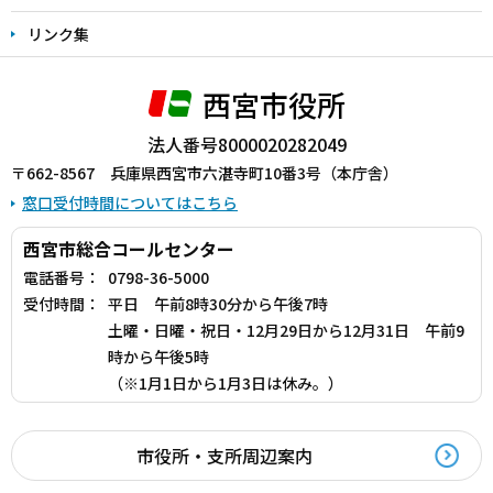
リンク集
西宮市役所
法人番号8000020282049
〒662-8567 兵庫県西宮市六湛寺町10番3号（本庁舎）
窓口受付時間についてはこちら
西宮市総合コールセンター
電話番号：
0798-36-5000
受付時間：
平日 午前8時30分から午後7時
土曜・日曜・祝日・12月29日から12月31日 午前9
時から午後5時
（※1月1日から1月3日は休み。）
市役所・支所周辺案内