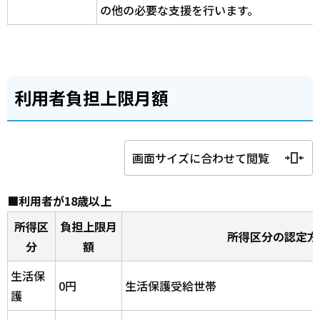
の他の必要な支援を行います。
利用者負担上限月額
画面サイズに合わせて閲覧
■利用者が18歳以上
所得区
負担上限月
所得区分の認定方
分
額
生活保
0円
生活保護受給世帯
護