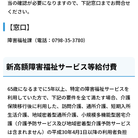
当の確認が必要になりますので、下記窓口までお問合せ
ください。
【窓口】
障害福祉課（電話：0798-35-3780）
新高額障害福祉サービス等給付費
65歳になるまでに5年以上、特定の障害福祉サービスを
利用していた方で、下記の要件を全て満たす場合、介護
保険移行後に利用した、訪問介護、通所介護、短期入所
生活介護、地域密着型通所介護、小規模多機能型居宅介
護（介護予防サービス及び地域密着型介護予防サービス
は含まれません）の平成30年4月1日以降の利用者負担