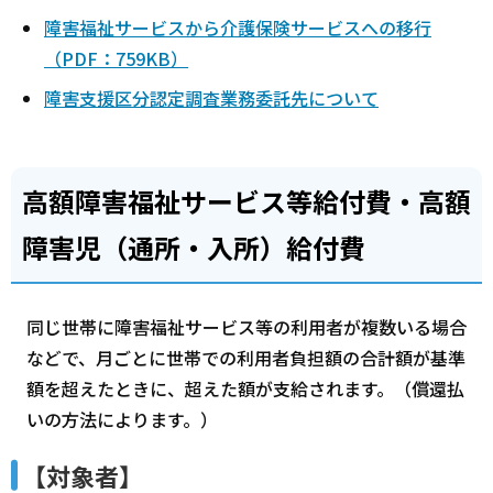
障害福祉サービスから介護保険サービスへの移行
（PDF：759KB）
障害支援区分認定調査業務委託先について
高額障害福祉サービス等給付費・高額
障害児（通所・入所）給付費
同じ世帯に障害福祉サービス等の利用者が複数いる場合
などで、月ごとに世帯での利用者負担額の合計額が基準
額を超えたときに、超えた額が支給されます。（償還払
いの方法によります。）
【対象者】