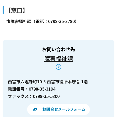
【窓口】
市障害福祉課（電話：0798-35-3780）
お問い合わせ先
障害福祉課
西宮市六湛寺町10-3 西宮市役所本庁舎 1階
電話番号：
0798-35-3194
ファックス：
0798-35-5300
お問合せメールフォーム