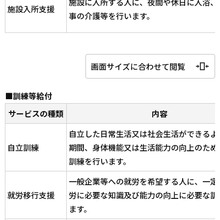
施設に入所する人に、夜間や休日に入浴、
施設入所支援
事の介護等を行います。
画面サイズに合わせて閲覧
■訓練等給付
サービスの種類
内容
自立した日常生活又は社会生活ができるよ
自立訓練
期間、身体機能又は生活能力の向上のため
訓練を行います。
一般企業等への就労を希望する人に、一定
就労移行支援
労に必要な知識及び能力の向上に必要な訓
ます。