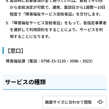
面談時に必要書類が全て揃っていれば、最短でその日
から支給決定が可能で、通常、面談日から1週間～10日
程度で「障害福祉サービス受給者証」を交付します。
「障害福祉サービス受給者証」をもって、各指定事業者
を選択して利用契約をすることにより、サービスを利
用することになります。
【窓口】
障害福祉課（電話：0798-35-3130・3096・3923）
サービスの種類
画面サイズに合わせて閲覧