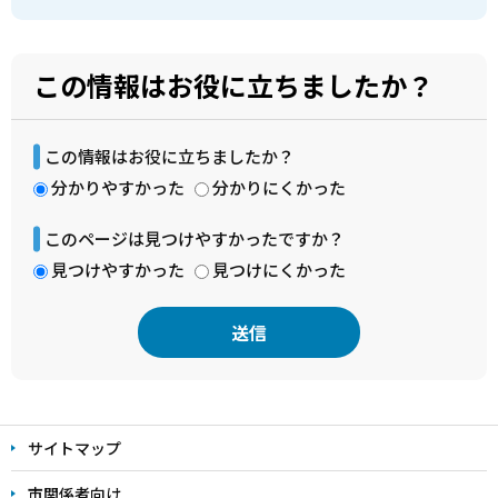
この情報はお役に立ちましたか？
この情報はお役に立ちましたか？
分かりやすかった
分かりにくかった
このページは見つけやすかったですか？
見つけやすかった
見つけにくかった
本
文
サイトマップ
こ
こ
市関係者向け