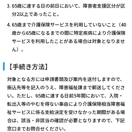
65歳に達する日の前日において、障害者支援区分が区
分2以上であったこと。
65歳まで介護保険サービスを利用していないこと（40
歳から65歳になるまでの間に特定疾病により介護保険
サービスを利用したことがある場合は対象となりませ
ん）。
【手続き方法】
対象となる方には申請書類及び案内を送付しますので、
振込先等を記入のうえ、障害福祉課まで郵送してくださ
い。ただし、65歳に達する日前5年間において、入院・
転出入等のやむを得ない事由により介護保険相当障害福
祉サービスに係る支給決定を受けなかった期間がある場
合は、該当・非該当の確認が必要となりますので、下記
窓口までお問合せください。