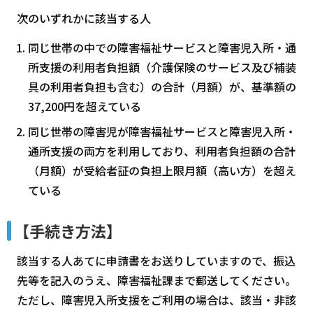
次のいずれかに該当する人
同じ世帯の中での障害福祉サービスと障害児入所・通
所支援の利用者負担額（介護保険のサービス及び補装
具の利用者負担も含む）の合計（月額）が、基準額の
37,200円を超えている
同じ世帯の障害児が障害福祉サービスと障害児入所・
通所支援の両方を利用しており、利用者負担額の合計
（月額）が受給者証の負担上限月額（高い方）を超え
ている
【手続き方法】
該当する人あてに申請書をお送りしていますので、振込
先等を記入のうえ、障害福祉課まで郵送してください。
ただし、障害児入所支援をご利用の場合は、該当・非該