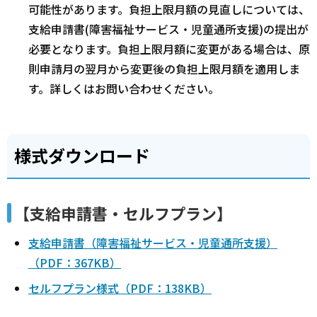
可能性があります。負担上限月額の見直しについては、
支給申請書(障害福祉サービス・児童通所支援)の提出が
必要となります。負担上限月額に変更がある場合は、原
則申請月の翌月から変更後の負担上限月額を適用しま
す。詳しくはお問い合わせください。
様式ダウンロード
【支給申請書・セルフプラン】
支給申請書（障害福祉サービス・児童通所支援）
（PDF：367KB）
セルフプラン様式（PDF：138KB）