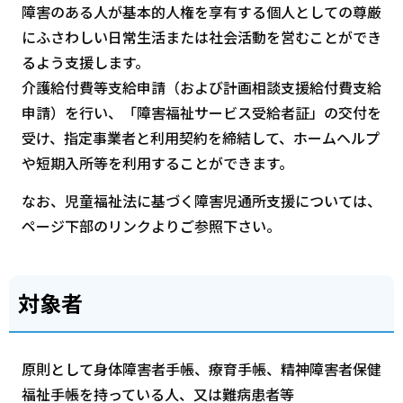
障害のある人が基本的人権を享有する個人としての尊厳
にふさわしい日常生活または社会活動を営むことができ
るよう支援します。
介護給付費等支給申請（および計画相談支援給付費支給
申請）を行い、「障害福祉サービス受給者証」の交付を
受け、指定事業者と利用契約を締結して、ホームヘルプ
や短期入所等を利用することができます。
なお、児童福祉法に基づく障害児通所支援については、
ページ下部のリンクよりご参照下さい。
対象者
原則として身体障害者手帳、療育手帳、精神障害者保健
福祉手帳を持っている人、又は難病患者等