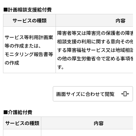
■計画相談支援給付費
サービスの種類
内容
障害者等又は障害児の保護者の障害
サービス等利用計画案
相談支援の利用に関する意向その他
等の作成または、
する障害福祉サービス又は地域相談
モニタリング報告書等
の他の厚生労働省令で定める事項を
の作成
す。
画面サイズに合わせて閲覧
■介護給付費
サービスの種類
内容