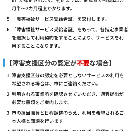
月半～2カ月程度かかります。
「障害福祉サービス受給者証」を交付します。
「障害福祉サービス受給者証」をもって、各指定事業者
を選択して利用契約をすることにより、サービスを利
用することになります。
【障害支援区分の認定が
不要
な場合】
障害支援区分の認定を必要としないサービスの利用を
希望される場合は、市にご連絡ください。
利用される事業所を確認させていただき、適宜提出が
必要な書類をご案内します。
市の担当職員と日程調整のうえ、利用を希望されるご
本人様と面談を行います。