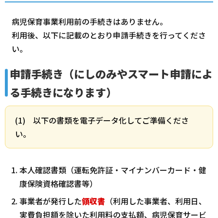
病児保育事業利用前の手続きはありません。
利用後、以下に記載のとおり申請手続きを行ってくださ
い。
申請手続き（にしのみやスマート申請によ
る手続きになります）
(1) 以下の書類を電子データ化してご準備くださ
い。
本人確認書類（運転免許証・マイナンバーカード・健
康保険資格確認書等）
事業者が発行した
領収書
（利用した事業者、利用日、
実費負担額を除いた利用料の支払額、病児保育サービ