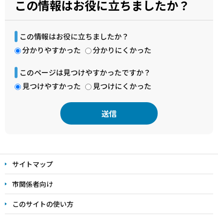
この情報はお役に立ちましたか？
この情報はお役に立ちましたか？
分かりやすかった
分かりにくかった
このページは見つけやすかったですか？
見つけやすかった
見つけにくかった
本
文
サイトマップ
こ
こ
市関係者向け
ま
このサイトの使い方
で