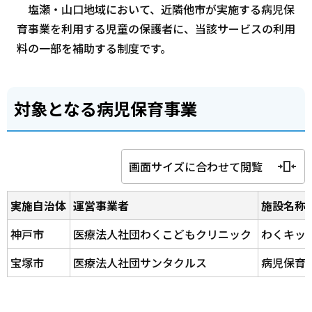
塩瀬・山口地域において、近隣他市が実施する病児保
育事業を利用する児童の保護者に、当該サービスの利用
料の一部を補助する制度です。
対象となる病児保育事業
画面サイズに合わせて閲覧
実施自治体
運営事業者
施設名称
神戸市
医療法人社団わくこどもクリニック
わくキッ
宝塚市
医療法人社団サンタクルス
病児保育