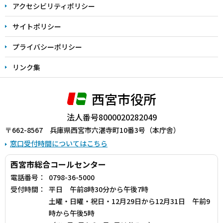
アクセシビリティポリシー
サイトポリシー
プライバシーポリシー
リンク集
西宮市役所
法人番号8000020282049
〒662-8567 兵庫県西宮市六湛寺町10番3号（本庁舎）
窓口受付時間についてはこちら
西宮市総合コールセンター
電話番号：
0798-36-5000
受付時間：
平日 午前8時30分から午後7時
土曜・日曜・祝日・12月29日から12月31日 午前9
時から午後5時