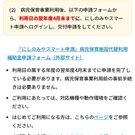
(2) 病児保育事業利用後、以下の申請フォームか
ら、
利用日の翌年度4月末まで
に
、にしのみやスマー
ト申請へログインし、交付申請をしてください。
『にしのみやスマート申請』病児保育施設代替利用
補助金申請フォーム（外部サイト）
利用日の属する年度の翌年度4月末までに申請を完了し
ている必要があります。病児保育事業利用前の事前手続
きは必要ありません。
ご利用にあたっては、対応機種や動作環境をご確認く
ださい。
はじめてご利用になる方は、こちらの
ページ
をご参照
ください。