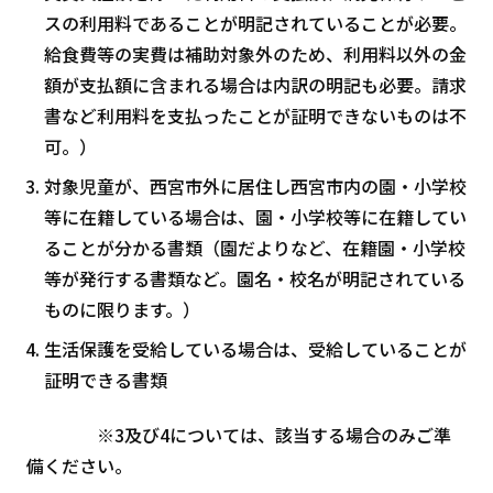
スの利用料であることが明記されていることが必要。
給食費等の実費は補助対象外のため、利用料以外の金
額が支払額に含まれる場合は内訳の明記も必要。請求
書など利用料を支払ったことが証明できないものは不
可。）
対象児童が、西宮市外に居住し西宮市内の園・小学校
等に在籍している場合は、園・小学校等に在籍してい
ることが分かる書類（園だよりなど、在籍園・小学校
等が発行する書類など。園名・校名が明記されている
ものに限ります。）
生活保護を受給している場合は、受給していることが
証明できる書類
※3及び4については、該当する場合のみご準
備ください。