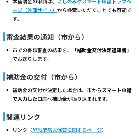
本補助金の申請は、
にしのみやスマート申請トップペ
ージ（外部サイト）
から検索いただくことでも可能で
す。
審査結果の通知（市から）
市での書類審査の結果を、
「補助金交付決定通知書」
でお送りします。
補助金の交付（市から）
補助金の交付が決定した場合は、市から
スマート申請
で入力した
口座へ補助金が振り込まれます。
関連リンク
リンク（
施設型病児保育に関するページ
）