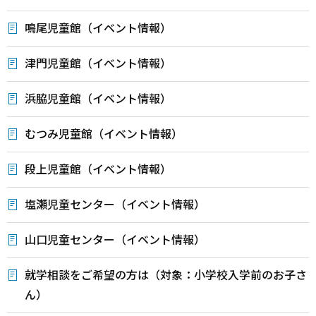
鳴尾児童館（イベント情報）
津門児童館（イベント情報）
浜脇児童館（イベント情報）
むつみ児童館（イベント情報）
段上児童館（イベント情報）
塩瀬児童センター（イベント情報）
山口児童センター（イベント情報）
就学相談をご希望の方は（対象：小学校入学前のお子さ
ん）