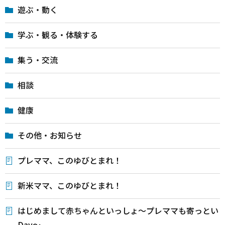
遊ぶ・動く
学ぶ・観る・体験する
集う・交流
相談
健康
その他・お知らせ
プレママ、このゆびとまれ！
新米ママ、このゆびとまれ！
はじめまして赤ちゃんといっしょ～プレママも寄っとい
Day～