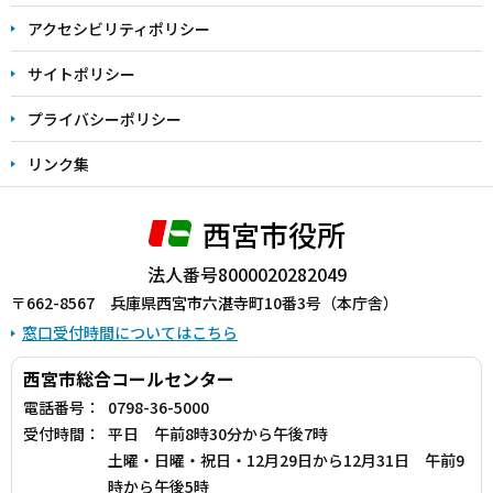
アクセシビリティポリシー
サイトポリシー
プライバシーポリシー
リンク集
西宮市役所
法人番号8000020282049
〒662-8567 兵庫県西宮市六湛寺町10番3号（本庁舎）
窓口受付時間についてはこちら
西宮市総合コールセンター
電話番号：
0798-36-5000
受付時間：
平日 午前8時30分から午後7時
土曜・日曜・祝日・12月29日から12月31日 午前9
時から午後5時