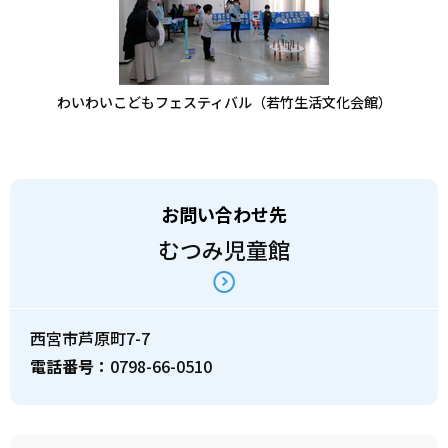
わいわいこどもフェスティバル（若竹生活文化会館）
お問い合わせ先
むつみ児童館
西宮市芦原町7-7
電話番号：
0798-66-0510