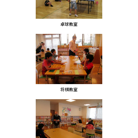
卓球教室
将棋教室