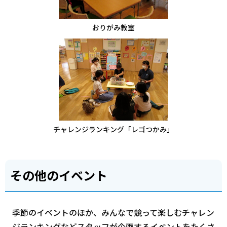
おりがみ教室
チャレンジランキング「レゴつかみ」
その他のイベント
季節のイベントのほか、みんなで競って楽しむチャレン
ジランキングなどスタッフが企画するイベントをたくさ