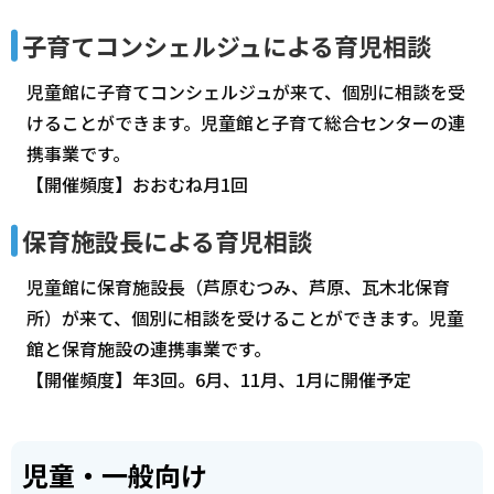
子育てコンシェルジュによる育児相談
児童館に子育てコンシェルジュが来て、個別に相談を受
けることができます。児童館と子育て総合センターの連
携事業です。
【開催頻度】おおむね月1回
保育施設長による育児相談
児童館に保育施設長（芦原むつみ、芦原、瓦木北保育
所）が来て、個別に相談を受けることができます。児童
館と保育施設の連携事業です。
【開催頻度】年3回。6月、11月、1月に開催予定
児童・一般向け