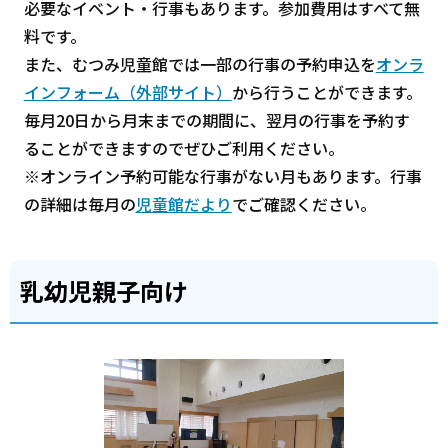
必要なイベント・行事もあります。参加費用はすべて無
料です。
また、むつみ児童館では一部の行事の予約申込を
オンラ
インフォーム（外部サイト）
から行うことができます。
毎月20日から月末までの期間に、翌月の行事を予約す
ることができますのでぜひご利用ください。
※オンライン予約可能な行事がない月もあります。行事
の詳細は毎月の
児童館だより
でご確認ください。
乳幼児親子向け