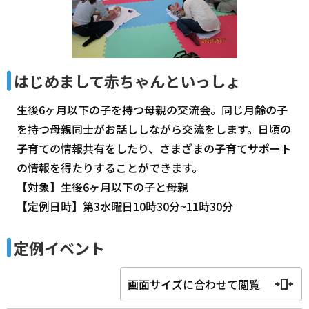
はじめまして赤ちゃんといっしょ
生後6ヶ月以下の子を持つ母親の交流会。同じ月齢の子
を持つ母親同士がお話ししながら交流をします。日頃の
子育ての情報共有をしたり、さまざまの子育てサポート
の情報を得たりすることができます。
【対象】生後6ヶ月以下の子と母親
【定例日時】第3水曜日10時30分~11時30分
定例イベント
画面サイズに合わせて閲覧