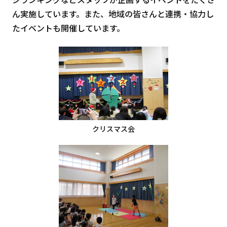
ん実施しています。また、地域の皆さんと連携・協力し
たイベントも開催しています。
クリスマス会