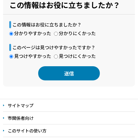
この情報はお役に立ちましたか？
この情報はお役に立ちましたか？
分かりやすかった
分かりにくかった
このページは見つけやすかったですか？
見つけやすかった
見つけにくかった
本
文
サイトマップ
こ
こ
市関係者向け
ま
このサイトの使い方
で