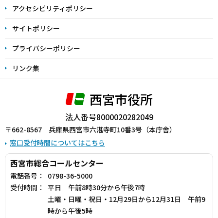
アクセシビリティポリシー
サイトポリシー
プライバシーポリシー
リンク集
西宮市役所
法人番号8000020282049
〒662-8567 兵庫県西宮市六湛寺町10番3号（本庁舎）
窓口受付時間についてはこちら
西宮市総合コールセンター
電話番号：
0798-36-5000
受付時間：
平日 午前8時30分から午後7時
土曜・日曜・祝日・12月29日から12月31日 午前9
時から午後5時