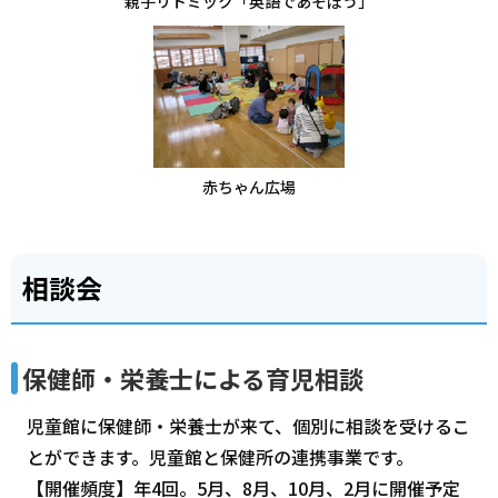
親子リトミック「英語であそぼう」
赤ちゃん広場
相談会
保健師・栄養士による育児相談
児童館に保健師・栄養士が来て、個別に相談を受けるこ
とができます。児童館と保健所の連携事業です。
【開催頻度】年4回。5月、8月、10月、2月に開催予定