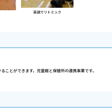
英語でリトミック
けることができます。児童館と保健所の連携事業です。