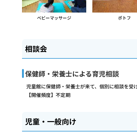
ベビーマッサージ
ポトフ
相談会
保健師・栄養士による育児相談
児童館に保健師・栄養士が来て、個別に相談を受
【開催頻度】不定期
児童・一般向け