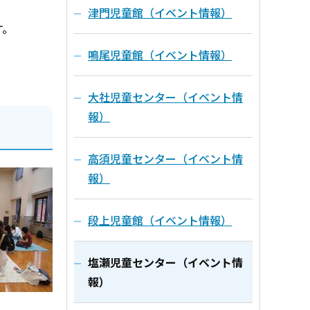
津門児童館（イベント情報）
す。
鳴尾児童館（イベント情報）
大社児童センター（イベント情
報）
高須児童センター（イベント情
報）
段上児童館（イベント情報）
塩瀬児童センター（イベント情
報）