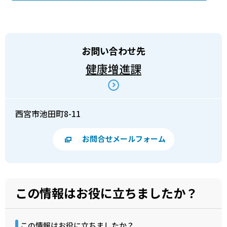
お問い合わせ先
健康増進課
西宮市池田町8-11
お問合せメールフォーム
この情報はお役に立ちましたか？
この情報はお役に立ちましたか？