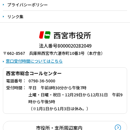
プライバシーポリシー
リンク集
西宮市役所
法人番号8000020282049
〒662-8567 兵庫県西宮市六湛寺町10番3号（本庁舎）
窓口受付時間についてはこちら
西宮市総合コールセンター
電話番号：
0798-36-5000
受付時間：
平日 午前8時30分から午後7時
土曜・日曜・祝日・12月29日から12月31日 午前9
時から午後5時
（※1月1日から1月3日は休み。）
市役所・支所周辺案内