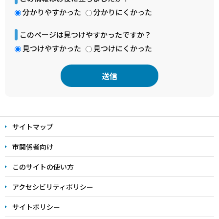
分かりやすかった
分かりにくかった
このページは見つけやすかったですか？
見つけやすかった
見つけにくかった
本
文
サイトマップ
こ
こ
市関係者向け
ま
このサイトの使い方
で
アクセシビリティポリシー
サイトポリシー