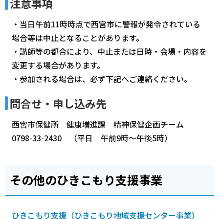
注意事項
・当日午前11時時点で西宮市に警報が発令されている
場合等は中止となることがあります。
・講師等の都合により、中止または日時・会場・内容を
変更する場合があります。
・参加される場合は、必ず下記へご連絡ください。
問合せ・申し込み先
西宮市保健所 健康増進課 精神保健企画チーム
0798-33-2430 （平日 午前9時～午後5時）
その他のひきこもり支援事業
ひきこもり支援（ひきこもり地域支援センター事業）