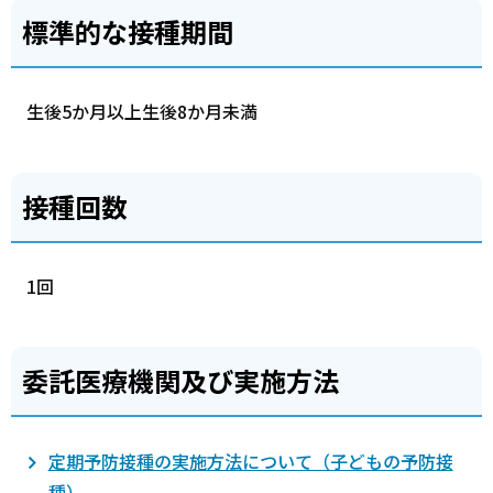
標準的な接種期間
生後5か月以上生後8か月未満
接種回数
1回
委託医療機関及び実施方法
定期予防接種の実施方法について（子どもの予防接
種）