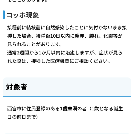
コッホ現象
接種前に結核菌に自然感染したことに気付かないまま接
種した場合、接種後10日以内に発赤、腫れ、化膿等が
見られることがあります。
通常2週間から1か月以内に治癒しますが、症状が見ら
れた際は、接種した医療機関にご相談ください。
対象者
西宮市に住民登録のある
1歳未満
の者（1歳となる誕生
日の前日まで）