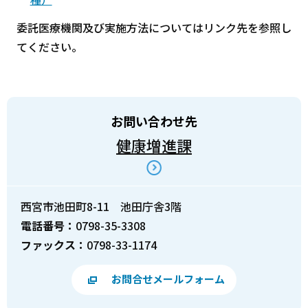
委託医療機関及び実施方法についてはリンク先を参照し
てください。
お問い合わせ先
健康増進課
西宮市池田町8-11 池田庁舎3階
電話番号：
0798-35-3308
ファックス：
0798-33-1174
お問合せメールフォーム