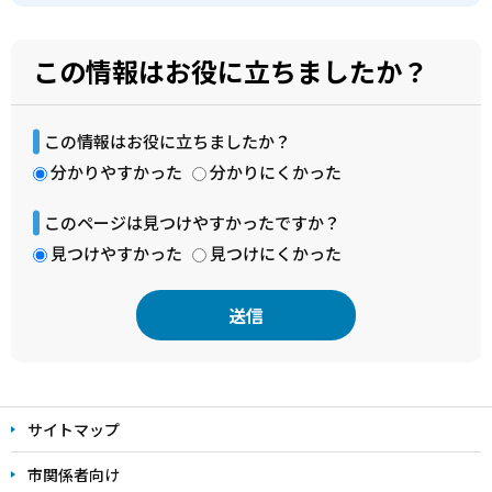
この情報はお役に立ちましたか？
この情報はお役に立ちましたか？
分かりやすかった
分かりにくかった
このページは見つけやすかったですか？
見つけやすかった
見つけにくかった
本
文
サイトマップ
こ
こ
市関係者向け