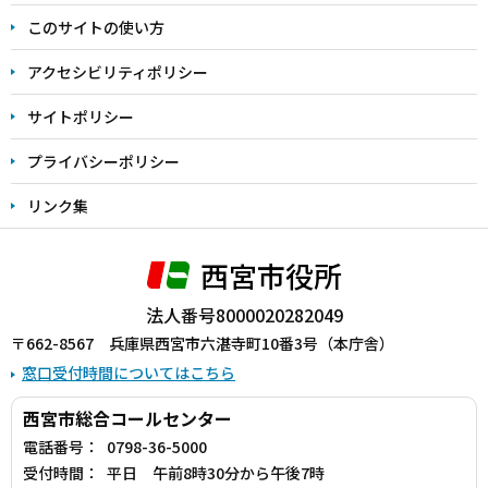
ま
このサイトの使い方
で
アクセシビリティポリシー
サイトポリシー
プライバシーポリシー
リンク集
西宮市役所
法人番号8000020282049
〒662-8567 兵庫県西宮市六湛寺町10番3号（本庁舎）
窓口受付時間についてはこちら
西宮市総合コールセンター
電話番号：
0798-36-5000
受付時間：
平日 午前8時30分から午後7時