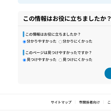
この情報はお役に立ちましたか
この情報はお役に立ちましたか？
分かりやすかった
分かりにくかった
このページは見つけやすかったですか？
見つけやすかった
見つけにくかった
本
文
こ
サイトマップ
市関係者向け
こ
こ