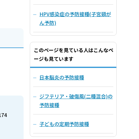
HPV感染症の予防接種(子宮頸が
ん予防)
このページを見ている人はこんなペ
ージも見ています
日本脳炎の予防接種
ジフテリア・破傷風(二種混合)の
予防接種
174
子どもの定期予防接種