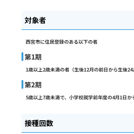
対象者
西宮市に住民登録のある以下の者
第1期
1歳以上2歳未満の者（生後12月の前日から生後2
第2期
5歳以上7歳未満で、小学校就学前年度の4月1日か
接種回数