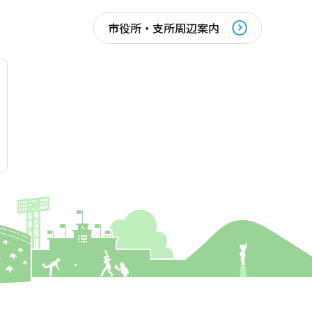
市役所・支所周辺案内