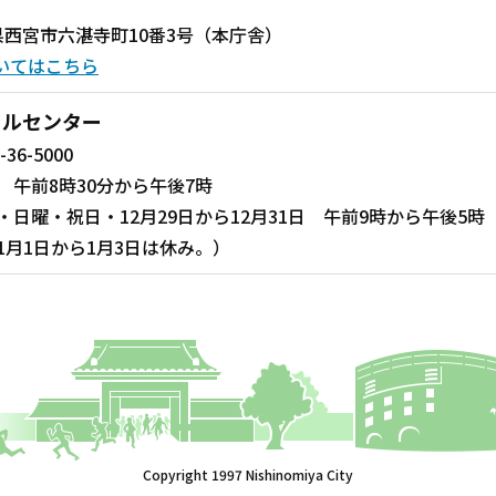
兵庫県西宮市六湛寺町10番3号（本庁舎）
いてはこちら
ールセンター
-36-5000
 午前8時30分から午後7時
・日曜・祝日・12月29日から12月31日 午前9時から午後5時
1月1日から1月3日は休み。）
Copyright 1997 Nishinomiya City