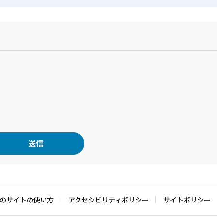
？
のサイトの使い方
アクセシビリティポリシー
サイトポリシー