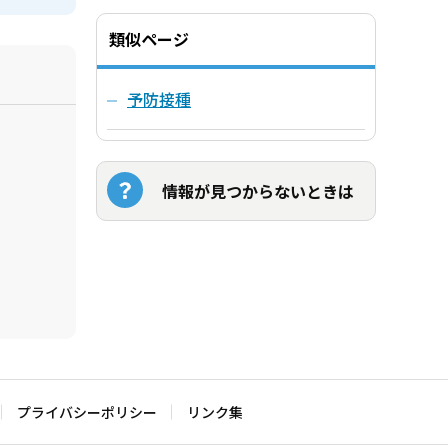
類似ページ
予防接種
情報が見つからないときは
プライバシーポリシー
リンク集