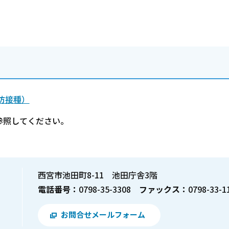
防接種）
参照してください。
西宮市池田町8-11 池田庁舎3階
電話番号：
0798-35-3308
ファックス：
0798-33-1
お問合せメールフォーム