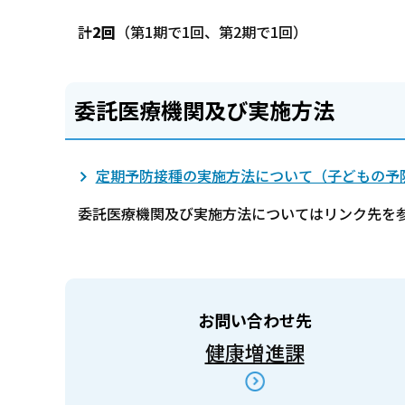
計
2回
（第1期で1回、第2期で1回）
委託医療機関及び実施方法
定期予防接種の実施方法について（子どもの予
委託医療機関及び実施方法についてはリンク先を
お問い合わせ先
健康増進課