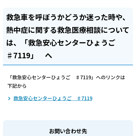
救急車を呼ぼうかどうか迷った時や、
熱中症に関する救急医療相談について
は、「救急安心センターひょうご
♯7119」 へ
「救急安心センターひょうご ♯7119」へのリンクは
下記から
救急安心センターひょうご ♯7119
お問い合わせ先