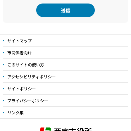
本
文
サイトマップ
こ
こ
市関係者向け
ま
このサイトの使い方
で
アクセシビリティポリシー
サイトポリシー
プライバシーポリシー
リンク集