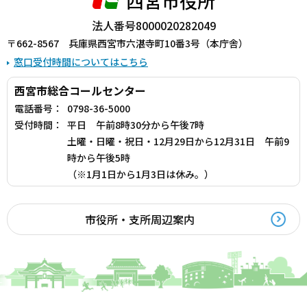
西宮市役所
法人番号8000020282049
〒662-8567 兵庫県西宮市六湛寺町10番3号（本庁舎）
窓口受付時間についてはこちら
西宮市総合コールセンター
電話番号：
0798-36-5000
受付時間：
平日 午前8時30分から午後7時
土曜・日曜・祝日・12月29日から12月31日 午前9
時から午後5時
（※1月1日から1月3日は休み。）
市役所・支所周辺案内