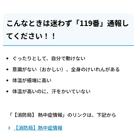
こんなときは迷わず「119番」通報し
てください！！
ぐったりとして、自分で動けない
意識がない（おかしい）、全身のけいれんがある
体温が極端に高い
体温が高いのに、汗をかいていない
「【消防局】 熱中症情報」のリンクは、下記から
【消防局】熱中症情報