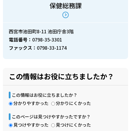
保健総務課
西宮市池田町8-11 池田庁舎3階
電話番号：
0798-35-3301
ファックス：
0798-33-1174
この情報はお役に立ちましたか？
この情報はお役に立ちましたか？
分かりやすかった
分かりにくかった
このページは見つけやすかったですか？
見つけやすかった
見つけにくかった