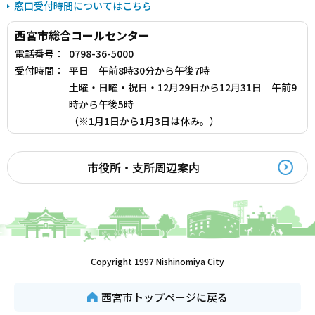
窓口受付時間についてはこちら
西宮市総合コールセンター
電話番号：
0798-36-5000
受付時間：
平日 午前8時30分から午後7時
土曜・日曜・祝日・12月29日から12月31日 午前9
時から午後5時
（※1月1日から1月3日は休み。）
市役所・支所周辺案内
Copyright 1997 Nishinomiya City
西宮市トップページに戻る