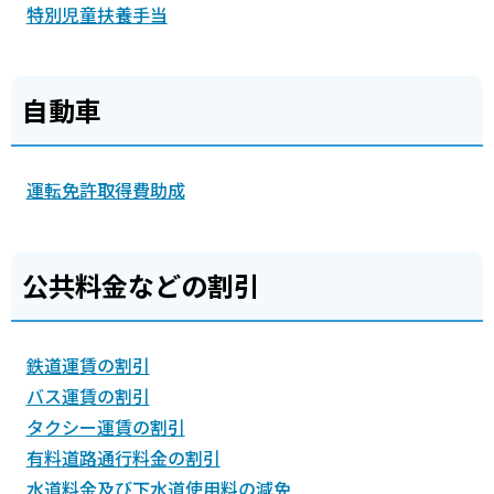
特別児童扶養手当
自動車
運転免許取得費助成
公共料金などの割引
鉄道運賃の割引
バス運賃の割引
タクシー運賃の割引
有料道路通行料金の割引
水道料金及び下水道使用料の減免