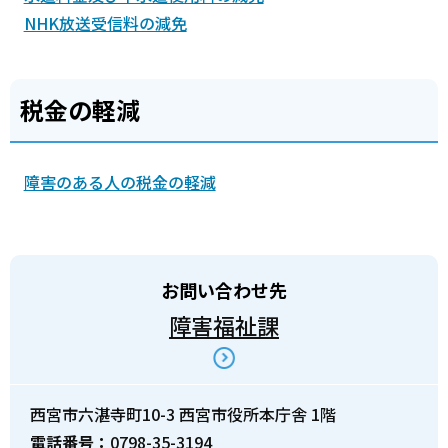
NHK放送受信料の減免
税金の軽減
障害のある人の税金の軽減
お問い合わせ先
障害福祉課
西宮市六湛寺町10-3 西宮市役所本庁舎 1階
電話番号：
0798-35-3194