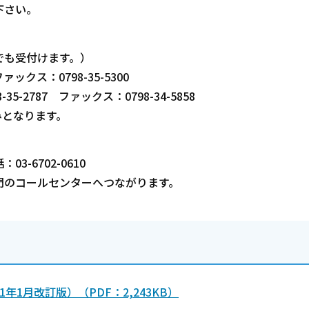
下さい。
も受付けます。）
ックス：0798-35-5300
2787 ファックス：0798-34-5858
となります。
6702-0610
のコールセンターへつながります。
1月改訂版）（PDF：2,243KB）