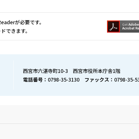
Readerが必要です。
ードできます。
西宮市六湛寺町10-3 西宮市役所本庁舎1階
電話番号：
0798-35-3130
ファックス：
0798-35-5
？