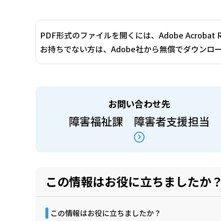
PDF形式のファイルを開くには、Adobe Acrobat 
お持ちでない方は、Adobe社から無償でダウンロ
お問い合わせ先
障害福祉課 障害者支援担当
この情報はお役に立ちましたか
この情報はお役に立ちましたか？