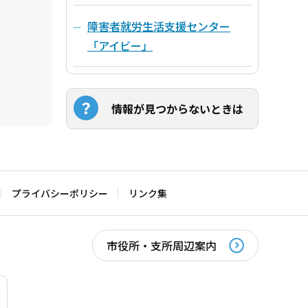
障害者就労生活支援センター
「アイビー」
情報が見つからないときは
プライバシーポリシー
リンク集
市役所・支所周辺案内