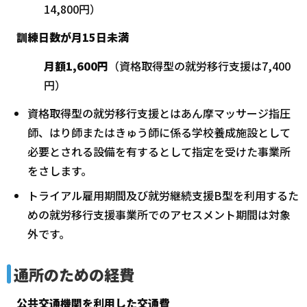
14,800円）
訓練日数が月15日未満
月額1,600円
（資格取得型の就労移行支援は7,400
円）
資格取得型の就労移行支援とはあん摩マッサージ指圧
師、はり師またはきゅう師に係る学校養成施設として
必要とされる設備を有するとして指定を受けた事業所
をさします。
トライアル雇用期間及び就労継続支援B型を利用するた
めの就労移行支援事業所でのアセスメント期間は対象
外です。
通所のための経費
公共交通機関を利用した交通費