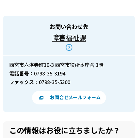
お問い合わせ先
障害福祉課
西宮市六湛寺町10-3 西宮市役所本庁舎 1階
電話番号：
0798-35-3194
ファックス：
0798-35-5300
お問合せメールフォーム
この情報はお役に立ちましたか？