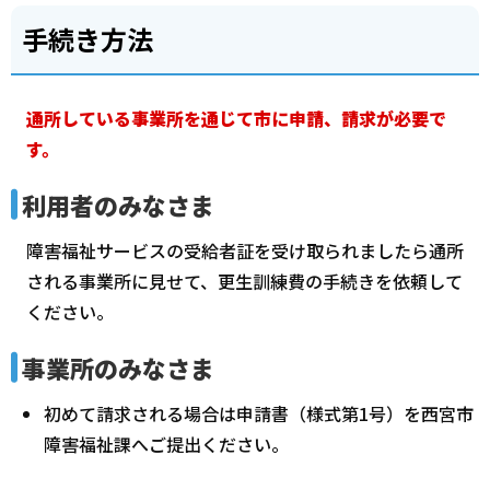
手続き方法
通所している事業所を通じて市に申請、請求が必要で
す。
利用者のみなさま
障害福祉サービスの受給者証を受け取られましたら通所
される事業所に見せて、更生訓練費の手続きを依頼して
ください。
事業所のみなさま
初めて請求される場合は申請書（様式第1号）を西宮市
障害福祉課へご提出ください。