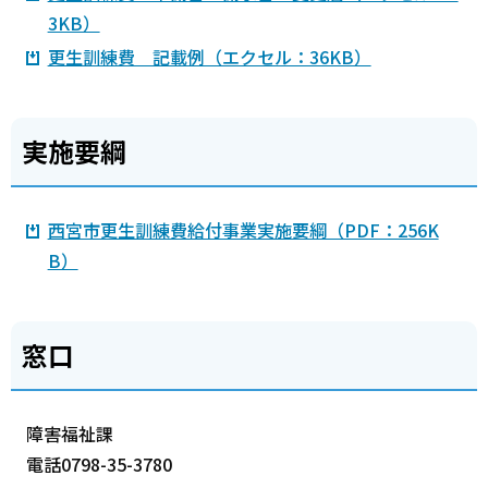
3KB）
更生訓練費 記載例（エクセル：36KB）
実施要綱
西宮市更生訓練費給付事業実施要綱（PDF：256K
B）
窓口
障害福祉課
電話0798-35-3780