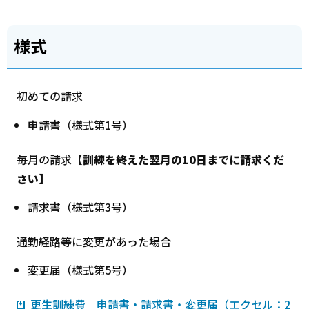
様式
初めての請求
申請書（様式第1号）
毎月の請求【
訓練を終えた翌月の10日までに請求くだ
さい】
請求書（様式第3号）
通勤経路等に変更があった場合
変更届（様式第5号）
更生訓練費 申請書・請求書・変更届（エクセル：2