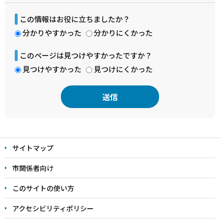
この情報はお役に立ちましたか？
分かりやすかった
分かりにくかった
このページは見つけやすかったですか？
見つけやすかった
見つけにくかった
本
文
サイトマップ
こ
こ
市関係者向け
ま
このサイトの使い方
で
アクセシビリティポリシー