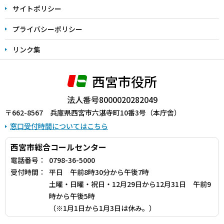
サイトポリシー
プライバシーポリシー
リンク集
西宮市役所
法人番号8000020282049
〒662-8567 兵庫県西宮市六湛寺町10番3号（本庁舎）
窓口受付時間についてはこちら
西宮市総合コールセンター
電話番号：
0798-36-5000
受付時間：
平日 午前8時30分から午後7時
土曜・日曜・祝日・12月29日から12月31日 午前9
時から午後5時
（※1月1日から1月3日は休み。）