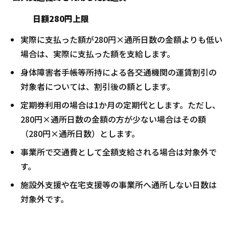
日額280円上限
実際に支払った額が280円×通所日数の金額よりも低い
場合は、実際に支払った額を支給します。
身体障害者手帳等所持による各交通機関の運賃割引の
対象者については、割引後の額とします。
定期券利用の場合は1か月の定期代とします。ただし、
280円×通所日数の金額の方が少ない場合はその額
（280円×通所日数）とします。
事業所で交通費として全額支給される場合は対象外で
す。
施設外支援や在宅支援等の事業所へ通所しない日数は
対象外です。