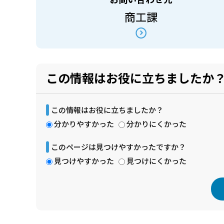
商工課
この情報はお役に立ちましたか
この情報はお役に立ちましたか？
分かりやすかった
分かりにくかった
このページは見つけやすかったですか？
見つけやすかった
見つけにくかった
本