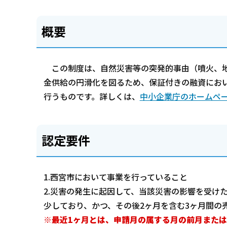
概要
この制度は、自然災害等の突発的事由（噴火、地
金供給の円滑化を図るため、保証付きの融資におい
行うものです。詳しくは、
中小企業庁のホームペ
認定要件
1.西宮市において事業を行っていること
2.災害の発生に起因して、当該災害の影響を受け
少しており、かつ、その後2ヶ月を含む3ヶ月間の
※最近1ヶ月とは、申請月の属する月の前月または