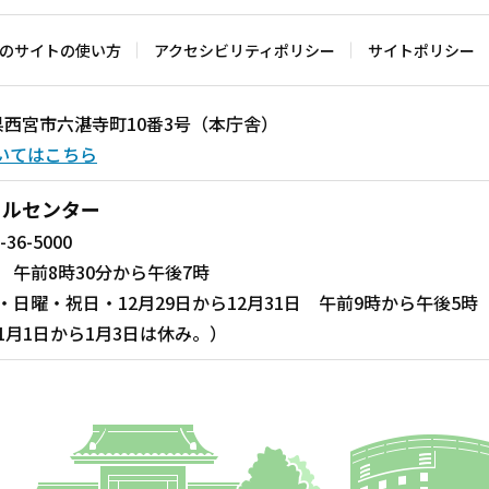
のサイトの使い方
アクセシビリティポリシー
サイトポリシー
兵庫県西宮市六湛寺町10番3号（本庁舎）
いてはこちら
ールセンター
-36-5000
 午前8時30分から午後7時
・日曜・祝日・12月29日から12月31日 午前9時から午後5時
1月1日から1月3日は休み。）