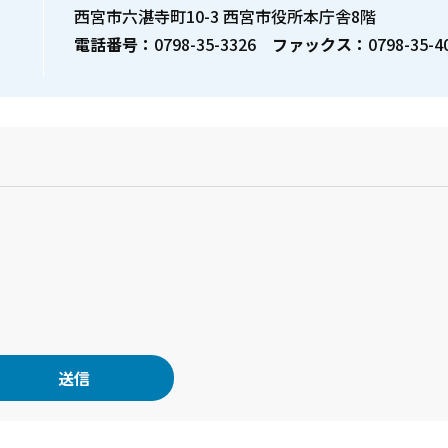
西宮市六湛寺町10-3 西宮市役所本庁舎8階
電話番号：
0798-35-3326
ファックス：
0798-35-4
？