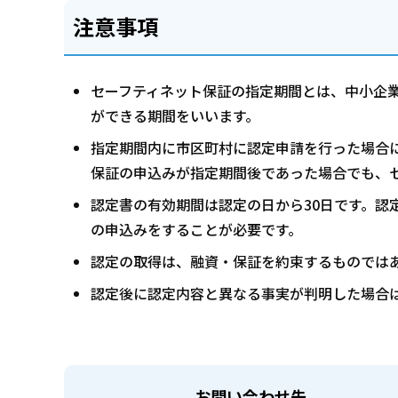
注意事項
セーフティネット保証の指定期間とは、中小企
ができる期間をいいます。
指定期間内に市区町村に認定申請を行った場合
保証の申込みが指定期間後であった場合でも、
認定書の有効期間は認定の日から30日です。認
の申込みをすることが必要です。
認定の取得は、融資・保証を約束するものでは
認定後に認定内容と異なる事実が判明した場合
お問い合わせ先