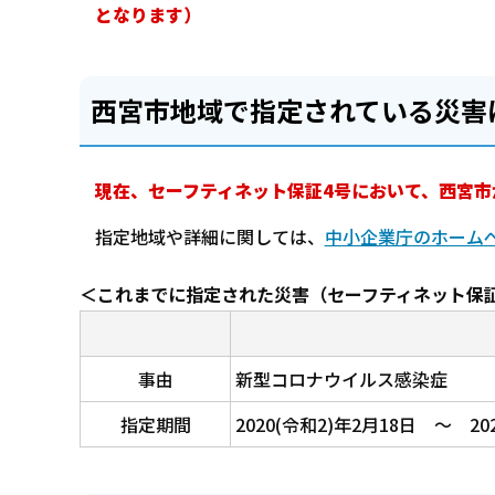
となります）
西宮市地域で指定されている災害
現在、セーフティネット保証4号において、西宮
指定地域や詳細に関しては、
中小企業庁のホーム
＜これまでに指定された災害（セーフティネット保
事由
新型コロナウイルス感染症
指定期間
2020(令和2)年2月18日 ～ 20