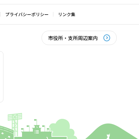
プライバシーポリシー
リンク集
市役所・支所周辺案内