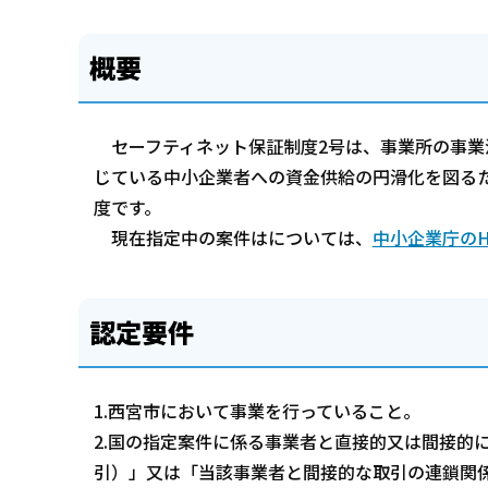
概要
セーフティネット保証制度2号は、事業所の事業
じている中小企業者への資金供給の円滑化を図るた
度です。
現在指定中の案件はについては、
中小企業庁の
認定要件
1.西宮市において事業を行っていること。
2.国の指定案件に係る事業者と直接的又は間接的
引）」又は「当該事業者と間接的な取引の連鎖関