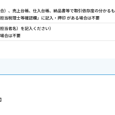
合）、売上台帳、仕入台帳、納品書等で取引依存度の分かるも
担当税理士等確認欄」に記入・押印 がある場合は不要
担当者名）を記入ください）
場合は不要
】