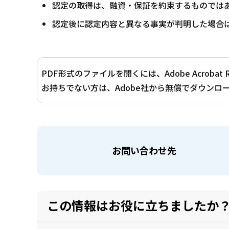
認定の取得は、融資・保証を約束するものでは
認定後に認定内容と異なる事実が判明した場合
PDF形式のファイルを開くには、Adobe Acrobat 
お持ちでない方は、Adobe社から無償でダウンロ
お問い合わせ先
この情報はお役に立ちましたか