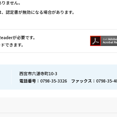
ありません。
は、認定書が無効になる場合があります。
Readerが必要です。
ードできます。
西宮市六湛寺町10-3
電話番号：
0798-35-3326
ファックス：
0798-35-4
？