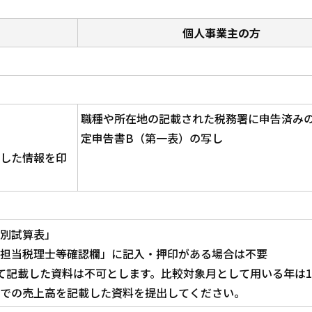
個人事業主の方
職種や所在地の記載された税務署に申告済み
定申告書B（第一表）の写し
した情報を印
別試算表」
担当税理士等確認欄」に記入・押印がある場合は不要
て記載した資料は不可とします。比較対象月として用いる年は1
までの売上高を記載した資料を提出してください。