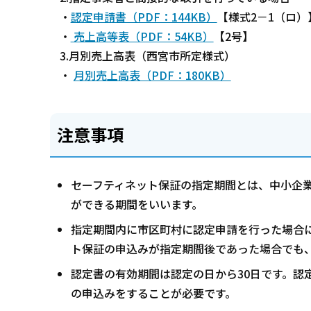
・
認定申請書（PDF：144KB）
【様式2－1（ロ）
・
売上高等表（PDF：54KB）
【2号】
3.月別売上高表（西宮市所定様式）
・
月別売上高表（PDF：180KB）
注意事項
セーフティネット保証の指定期間とは、中小企
ができる期間をいいます。
指定期間内に市区町村に認定申請を行った場合
ト保証の申込みが指定期間後であった場合でも
認定書の有効期間は認定の日から30日です。認
の申込みをすることが必要です。