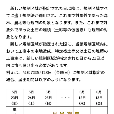
新しい規制区域が指定された日以降は、規制区域すべ
てに盛土規制法が適用され、これまで対象外であった森
林、農地等も規制の対象となります。また、これまで対
象外であった土石の堆積（土砂等の仮置き）も規制の対
象となります。
新しい規制区域が指定された際に、当該規制区域内に
おいて工事中の宅地造成、特定盛土等又は土石の堆積の
工事主は、新しい規制区域が指定された日から21日以
内に市へ届け出る必要があります。
例えば、令和7年5月23日（金曜日）に規制区域指定の
場合、届出期間は以下のようになります。