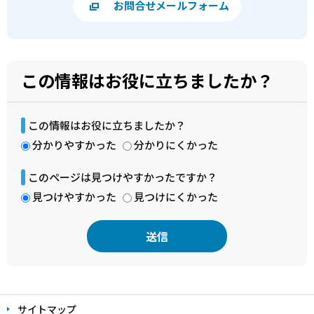
お問合せメールフォーム
この情報はお役に立ちましたか？
この情報はお役に立ちましたか？
分かりやすかった
分かりにくかった
このページは見つけやすかったですか？
見つけやすかった
見つけにくかった
本
文
サイトマップ