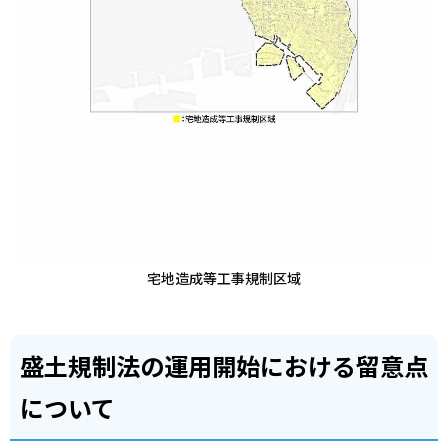
宅地造成等工事規制区域
盛土規制法の運用開始における留意点
について