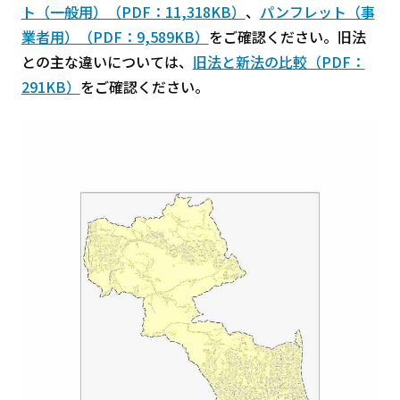
ト（一般用）（PDF：11,318KB）
、
パンフレット（事
業者用）（PDF：9,589KB）
をご確認ください。旧法
との主な違いについては、
旧法と新法の比較（PDF：
291KB）
をご確認ください。