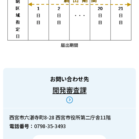
届出期間
お問い合わせ先
開発審査課
西宮市六湛寺町8-28 西宮市役所第二庁舎11階
電話番号：
0798-35-3493