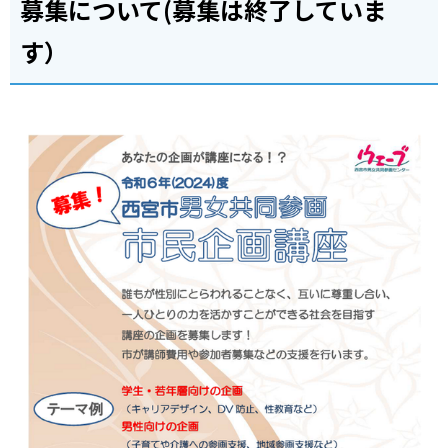
募集について(募集は終了していま
す）