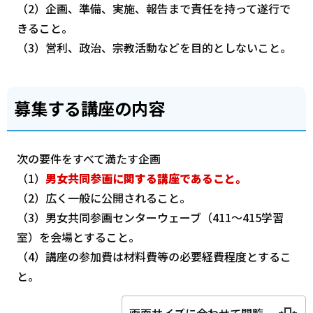
（2）企画、準備、実施、報告まで責任を持って遂行で
きること。
（3）営利、政治、宗教活動などを目的としないこと。
募集する講座の内容
次の要件をすべて満たす企画
（1）
男女共同参画に関する講座であること。
（2）広く一般に公開されること。
（3）男女共同参画センターウェーブ（411～415学習
室）を会場とすること。
（4）講座の参加費は材料費等の必要経費程度とするこ
と。
画面サイズに合わせて閲覧