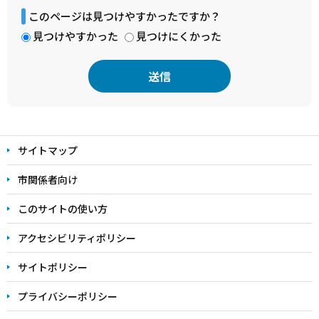
このページは見つけやすかったですか？
見つけやすかった
見つけにくかった
本
文
サイトマップ
こ
こ
市関係者向け
ま
このサイトの使い方
で
アクセシビリティポリシー
サイトポリシー
プライバシーポリシー