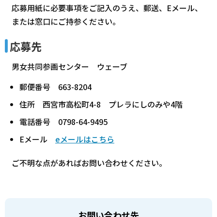
応募用紙に必要事項をご記入のうえ、郵送、Eメール、
または窓口にご持参ください。
応募先
男女共同参画センター ウェーブ
郵便番号 663-8204
住所 西宮市高松町4-8 プレラにしのみや4階
電話番号 0798-64-9495
Eメール
eメールはこちら
ご不明な点があればお問い合わせください。
お問い合わせ先