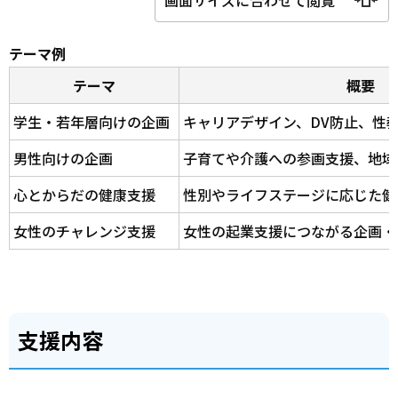
テーマ例
テーマ
概要
学生・若年層向けの企画
キャリアデザイン、DV防止、性
男性向けの企画
子育てや介護への参画支援、地域
心とからだの健康支援
性別やライフステージに応じた健
女性のチャレンジ支援
女性の起業支援につながる企画・
支援内容