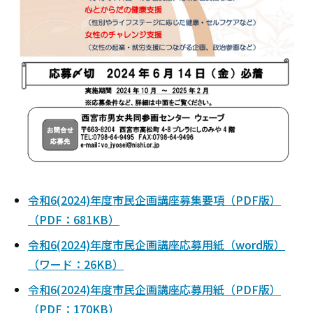
令和6(2024)年度市民企画講座募集要項（PDF版）
（PDF：681KB）
令和6(2024)年度市民企画講座応募用紙（word版）
（ワード：26KB）
令和6(2024)年度市民企画講座応募用紙（PDF版）
（PDF：170KB）