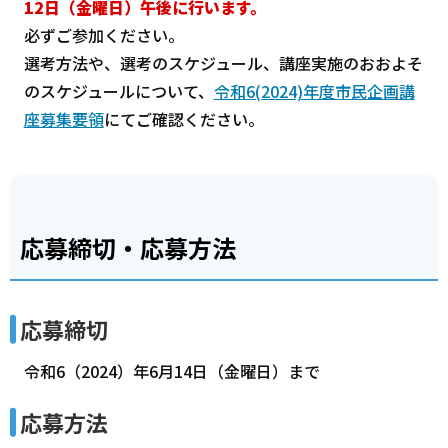
12日（金曜日）午後に行います。
必ずご参加ください。
選考方法や、選考のスケジュール、講座実施のおおよそ
のスケジュールについて、
令和6(2024)年度市民企画講
座募集要領
にてご確認ください。
応募締切・応募方法
応募締切
令和6（2024）年6月14日（金曜日）まで
応募方法