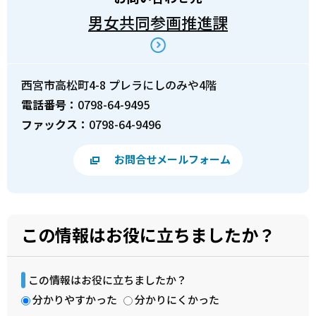
男女共同参画推進課
西宮市高松町4-8 プレラにしのみや4階
電話番号：
0798-64-9495
ファックス：
0798-64-9496
お問合せメールフォーム
この情報はお役に立ちましたか？
この情報はお役に立ちましたか？
分かりやすかった
分かりにくかった