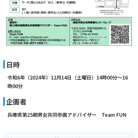
日時
令和6年（2024年）12月14日（土曜日）14時00分～16
時00分
企画者
兵庫県第25期男女共同参画アドバイザー Team FUN