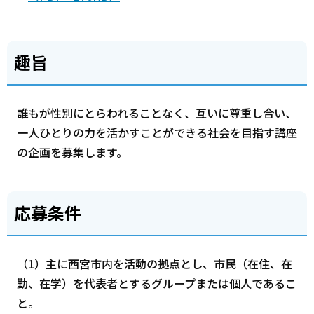
趣旨
誰もが性別にとらわれることなく、互いに尊重し合い、
一人ひとりの力を活かすことができる社会を目指す講座
の企画を募集します。
応募条件
（1）主に西宮市内を活動の拠点とし、市民（在住、在
勤、在学）を代表者とするグループまたは個人であるこ
と。