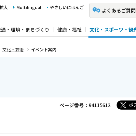
拡大
Multilingual
やさしいにほんご
よくあるご質問
交通・環境・まちづくり
健康・福祉
文化・スポーツ・観
文化・芸術
イベント案内
ポ
ページ番号：94115612