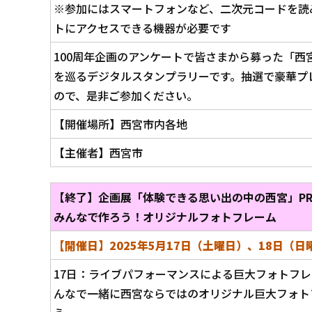
※参加にはスマートフォンなど、二次元コードを読
トにアクセスできる機器が必要です
100周年企画のアンケートで皆さまから募った「西
を巡るデジタルスタンプラリーです。抽選で豪華プ
ので、是非ご参加ください。
【開催場所】西宮市内各地
【主催者】西宮市
【終了】企画展「体験できる思い出の中の西宮」P
みんなで作ろう！オリジナルフォトフレーム
【開催日】2025年5月17日（土曜日）、18日（日
17日：ライブパフォーマンスによる巨大フォトフ
んなで一緒に西宮ならではのオリジナル巨大フォト