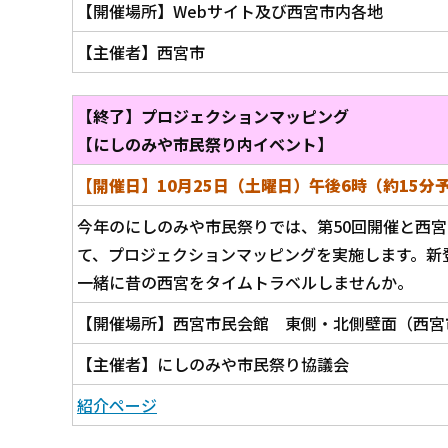
【開催場所】Webサイト及び西宮市内各地
【主催者】西宮市
【終了】プロジェクションマッピング
【にしのみや市民祭り内イベント】
【開催日】10月25日（土曜日）午後6時（約15分
今年のにしのみや市民祭りでは、第50回開催と西宮
て、プロジェクションマッピングを実施します。新
一緒に昔の西宮をタイムトラベルしませんか。
【開催場所】西宮市民会館 東側・北側壁面（西宮市
【主催者】にしのみや市民祭り協議会
紹介ページ