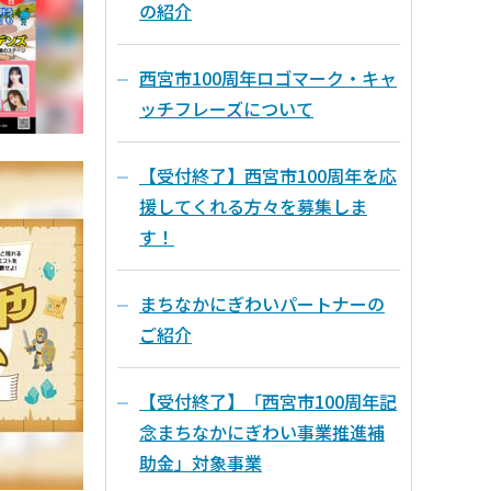
の紹介
西宮市100周年ロゴマーク・キャ
ッチフレーズについて
【受付終了】西宮市100周年を応
援してくれる方々を募集しま
す！
まちなかにぎわいパートナーの
ご紹介
【受付終了】「西宮市100周年記
念まちなかにぎわい事業推進補
助金」対象事業