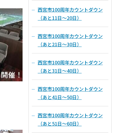
西宮市100周年カウントダウン
（あと11日～20日）
西宮市100周年カウントダウン
（あと21日～30日）
西宮市100周年カウントダウン
（あと31日～40日）
西宮市100周年カウントダウン
（あと41日～50日）
西宮市100周年カウントダウン
（あと51日～60日）