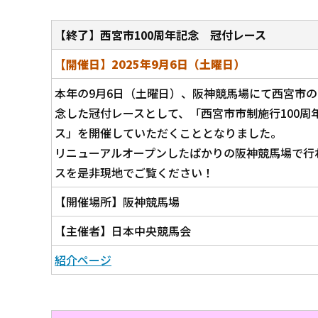
【終了】西宮市100周年記念 冠付レース
【開催日】2025年9月6日（土曜日）
本年の9月6日（土曜日）、阪神競馬場にて西宮市の
念した冠付レースとして、「西宮市市制施行100周
ス」を開催していただくこととなりました。
リニューアルオープンしたばかりの阪神競馬場で行
スを是非現地でご覧ください！
【開催場所】阪神競馬場
【主催者】日本中央競馬会
紹介ページ