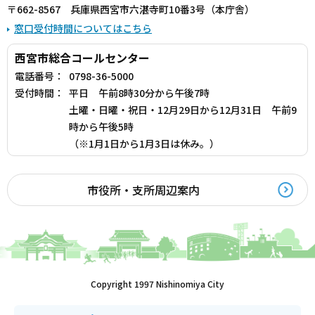
〒662-8567 兵庫県西宮市六湛寺町10番3号（本庁舎）
窓口受付時間についてはこちら
西宮市総合コールセンター
電話番号：
0798-36-5000
受付時間：
平日 午前8時30分から午後7時
土曜・日曜・祝日・12月29日から12月31日 午前9
時から午後5時
（※1月1日から1月3日は休み。）
市役所・支所周辺案内
Copyright 1997 Nishinomiya City