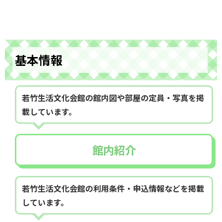
基本情報
若竹生活文化会館の館内図や部屋の定員・写真を掲
載しています。
館内紹介
若竹生活文化会館の利用条件・申込情報などを掲載
しています。