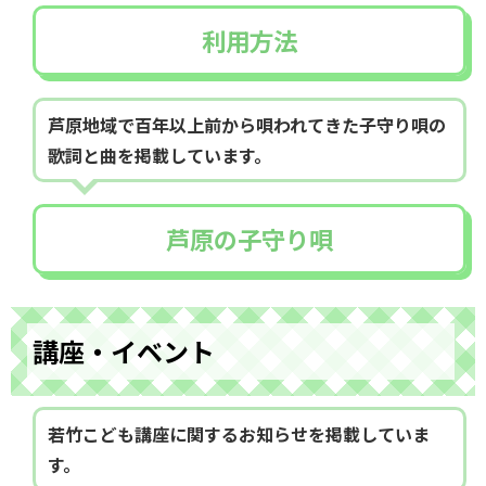
利用方法
芦原地域で百年以上前から唄われてきた子守り唄の
歌詞と曲を掲載しています。
芦原の子守り唄
講座・イベント
若竹こども講座に関するお知らせを掲載していま
す。