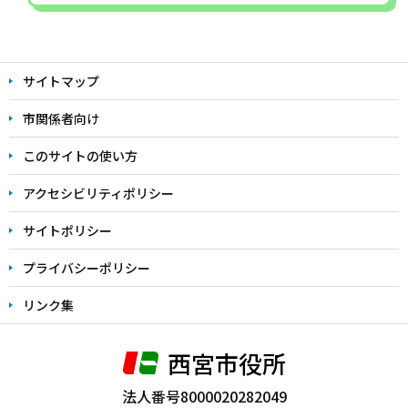
本
文
サイトマップ
こ
こ
市関係者向け
ま
このサイトの使い方
で
アクセシビリティポリシー
サイトポリシー
プライバシーポリシー
リンク集
西宮市役所
法人番号8000020282049