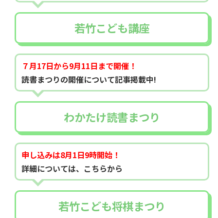
若竹こども講座
７月17日から9月11日まで開催！
読書まつりの開催について記事掲載中!
わかたけ読書まつり
申し込みは8月1日9時開始！
詳細については、こちらから
若竹こども将棋まつり