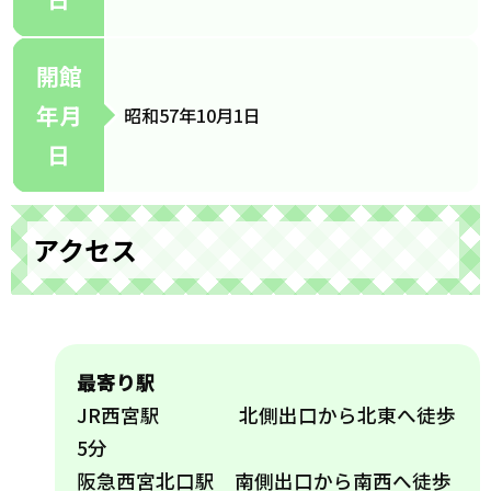
開館
年月
昭和57年10月1日
日
アクセス
最寄り駅
JR西宮駅 北側出口から北東へ徒歩
5分
阪急西宮北口駅 南側出口から南西へ徒歩