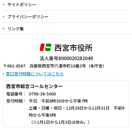
サイトポリシー
プライバシーポリシー
リンク集
西宮市役所
法人番号8000020282049
〒662-8567 兵庫県西宮市六湛寺町10番3号（本庁舎）
窓口受付時間についてはこちら
西宮市総合コールセンター
電話番号：
0798-36-5000
受付時間：
平日 午前8時30分から午後7時
土曜・日曜・祝日・12月29日から12月31日 午前9
時から午後5時
（※1月1日から1月3日は休み。）