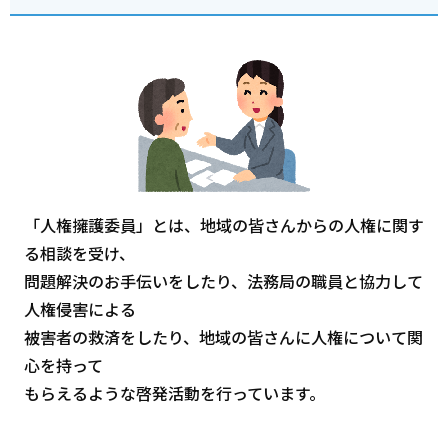
「人権擁護委員」とは、地域の皆さんからの人権に関す
る相談を受け、
問題解決のお手伝いをしたり、法務局の職員と協力して
人権侵害による
被害者の救済をしたり、地域の皆さんに人権について関
心を持って
もらえるような啓発活動を行っています。