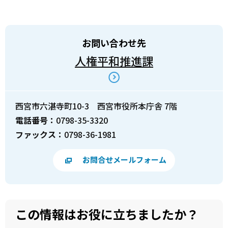
お問い合わせ先
人権平和推進課
西宮市六湛寺町10-3 西宮市役所本庁舎 7階
電話番号：
0798-35-3320
ファックス：
0798-36-1981
お問合せメールフォーム
この情報はお役に立ちましたか？