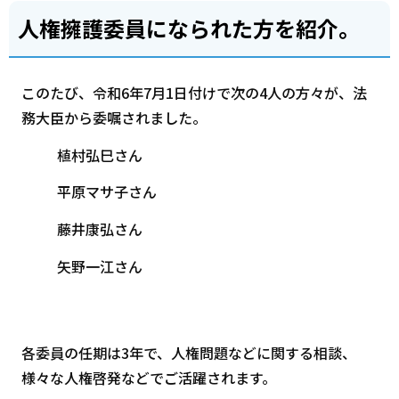
人権擁護委員になられた方を紹介。
このたび、令和6年7月1日付けで次の4人の方々が、法
務大臣から委嘱されました。
植村弘巳さん
平原マサ子さん
藤井康弘さん
矢野一江さん
各委員の任期は3年で、人権問題などに関する相談、
様々な人権啓発などでご活躍されます。