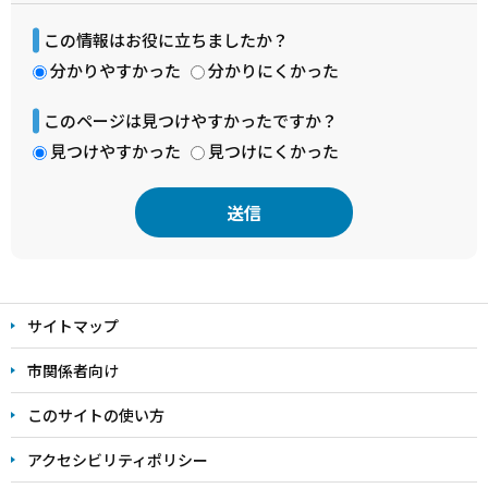
この情報はお役に立ちましたか？
分かりやすかった
分かりにくかった
このページは見つけやすかったですか？
見つけやすかった
見つけにくかった
本
文
サイトマップ
こ
こ
市関係者向け
ま
このサイトの使い方
で
アクセシビリティポリシー