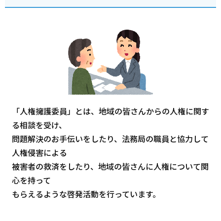
「人権擁護委員」とは、地域の皆さんからの人権に関す
る相談を受け、
問題解決のお手伝いをしたり、法務局の職員と協力して
人権侵害による
被害者の救済をしたり、地域の皆さんに人権について関
心を持って
もらえるような啓発活動を行っています。