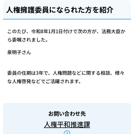
人権擁護委員になられた方を紹介
このたび、令和8年1月1日付けで次の方が、法務大臣か
ら委嘱されました。
泉明子さん
委員の任期は3年で、人権問題などに関する相談、様々
な人権啓発などでご活躍されます。
お問い合わせ先
人権平和推進課