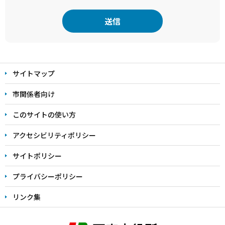
本
文
サイトマップ
こ
こ
市関係者向け
ま
このサイトの使い方
で
アクセシビリティポリシー
サイトポリシー
プライバシーポリシー
リンク集