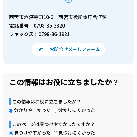
西宮市六湛寺町10-3 西宮市役所本庁舎 7階
電話番号：
0798-35-3320
ファックス：
0798-36-1981
お問合せメールフォーム
この情報はお役に立ちましたか？
この情報はお役に立ちましたか？
分かりやすかった
分かりにくかった
このページは見つけやすかったですか？
見つけやすかった
見つけにくかった