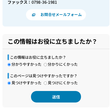
ファックス：
0798-36-1981
お問合せメールフォーム
この情報はお役に立ちましたか？
この情報はお役に立ちましたか？
分かりやすかった
分かりにくかった
このページは見つけやすかったですか？
見つけやすかった
見つけにくかった
本