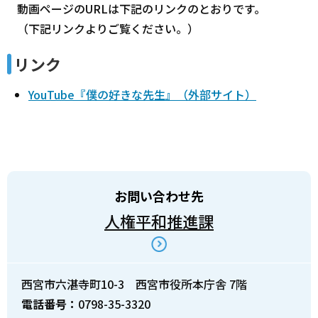
動画ページのURLは下記のリンクのとおりです。
（下記リンクよりご覧ください。）
リンク
YouTube『僕の好きな先生』（外部サイト）
お問い合わせ先
人権平和推進課
西宮市六湛寺町10-3 西宮市役所本庁舎 7階
電話番号：
0798-35-3320