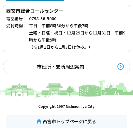
西宮市総合コールセンター
電話番号：
0798-36-5000
受付時間：
平日 午前8時30分から午後7時
土曜・日曜・祝日・12月29日から12月31日 午前9
時から午後5時
（※1月1日から1月3日は休み。）
市役所・支所周辺案内
Copyright 1997 Nishinomiya City
西宮市トップページに戻る