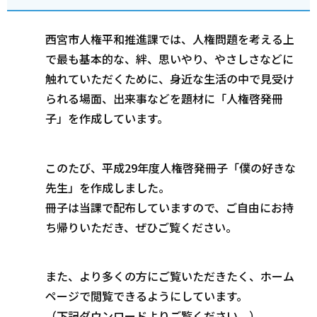
西宮市人権平和推進課では、人権問題を考える上
で最も基本的な、絆、思いやり、やさしさなどに
触れていただくために、身近な生活の中で見受け
られる場面、出来事などを題材に「人権啓発冊
子」を作成しています。
このたび、平成29年度人権啓発冊子「僕の好きな
先生」を作成しました。
冊子は当課で配布していますので、ご自由にお持
ち帰りいただき、ぜひご覧ください。
また、より多くの方にご覧いただきたく、ホーム
ページで閲覧できるようにしています。
（下記ダウンロードよりご覧ください。）