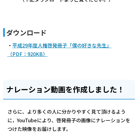
ダウンロード
・
平成29年度人権啓発冊子「僕の好きな先生」
（PDF：920KB）
ナレーション動画を作成しました！
さらに、より多くの人に分かりやすく見て頂けるよう
に，YouTubeにより、啓発冊子の画像にナレーションを
つけた映像をお届けします。